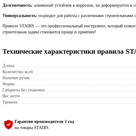
Долговечность:
алюминий устойчив к коррозии, не деформируется и с
Универсальность:
подходит для работы с различными строительными с
Правило STAIRS — это профессиональный инструмент, который помога
строительная задача становится проще и приятнее!
Технические характеристики правила S
Длина
Количество колб
Наличие ручек
Форма
Габариты без упаковки
Вес нетто
Уровень
Гарантия производителя 1 год
на товары STAIRS