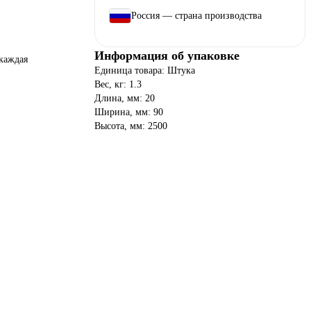
Россия — страна производства
Информация об упаковке
каждая
Единица товара: Штука
Вес, кг: 1.3
Длина, мм: 20
Ширина, мм: 90
Высота, мм: 2500