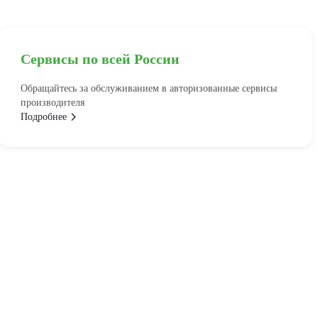
Сервисы по всей России
Обращайтесь за обслуживанием в авторизованные сервисы
производителя
Подробнее