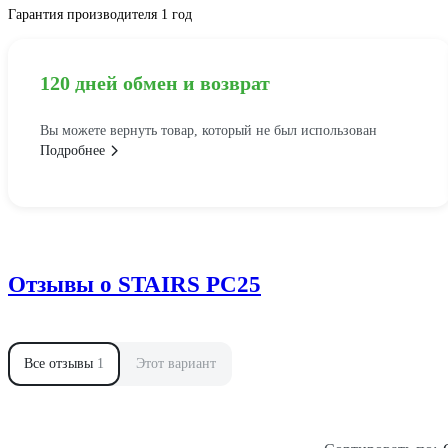
Гарантия производителя 1 год
120 дней обмен и возврат
Вы можете вернуть товар, который не был использован
Подробнее
Отзывы о STAIRS РС25
Все отзывы
1
Этот вариант