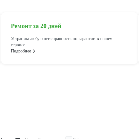
Ремонт за 20 дней
Устраним любую неисправность по гарантии в нашем
сервисе
Подробнее