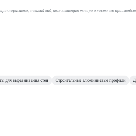
характеристики, внешний вид, комплектацию товара и место его производст
ты для выравнивания стен
Строительные алюминиевые профили
Д