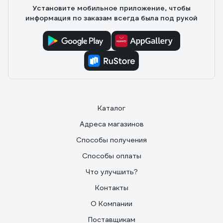
Установите мобильное приложение, чтобы
информация по заказам всегда была под рукой
Каталог
Адреса магазинов
Способы получения
Способы оплаты
Что улучшить?
Контакты
О Компании
Поставщикам