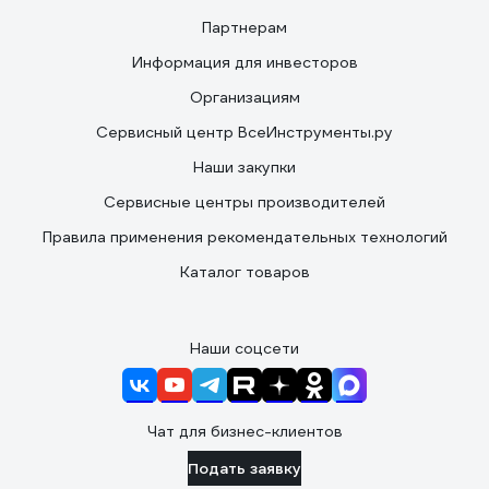
Партнерам
Информация для инвесторов
Организациям
Сервисный центр ВсеИнструменты.ру
Наши закупки
Сервисные центры производителей
Правила применения рекомендательных технологий
Каталог товаров
Наши соцсети
Чат для бизнес-клиентов
Подать заявку