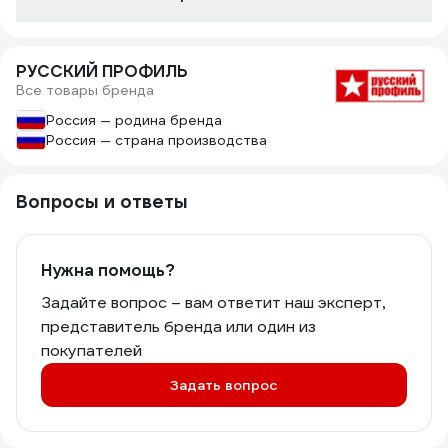
РУССКИЙ ПРОФИЛЬ
Все товары бренда
Россия — родина бренда
Россия — страна производства
Вопросы и ответы
Нужна помощь?
Задайте вопрос – вам ответит наш эксперт,
представитель бренда или один из
покупателей
Задать вопрос