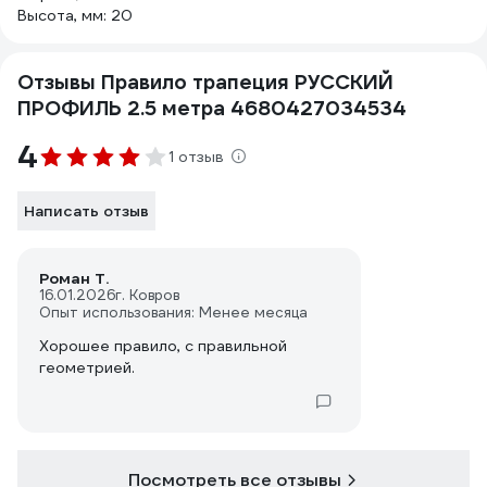
Высота, мм: 20
Отзывы Правило трапеция РУССКИЙ
ПРОФИЛЬ 2.5 метра 4680427034534
4
1 отзыв
Написать отзыв
Роман Т.
16.01.2026
г. Ковров
Опыт использования: Менее месяца
Хорошее правило, с правильной
геометрией.
Посмотреть все отзывы