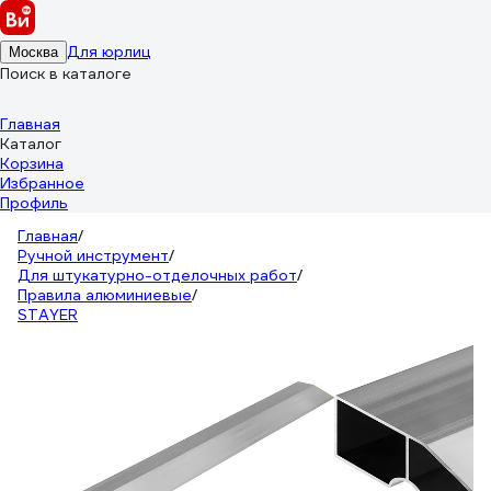
Для юрлиц
Москва
Поиск в каталоге
Главная
Каталог
Корзина
Избранное
Профиль
Главная
/
Ручной инструмент
/
Для штукатурно-отделочных работ
/
Правила алюминиевые
/
STAYER