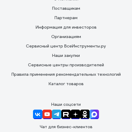
Поставщикам
Партнерам
Информация для инвесторов
Организациям
Сервисный центр ВсеИнструменты.ру
Наши закупки
Сервисные центры производителей
Правила применения рекомендательных технологий
Каталог товаров
Наши соцсети
Чат для бизнес-клиентов