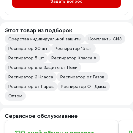
Задать вопрос
Этот товар из подборок
Средства индивидуальной защиты
Комплекты СИЗ
Респиратор 20 шт
Респиратор 15 шт
Респиратор 5 шт
Респиратор Класса А
Респиратор для Защиты от Пыли
Респиратор 2 Класса
Респиратор от Газов
Респиратор от Паров
Респиратор От Дыма
Оптом
Сервисное обслуживание