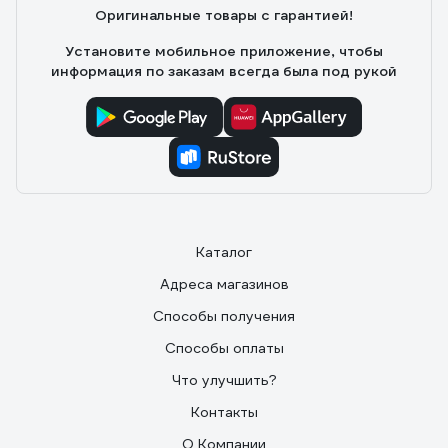
Оригинальные товары с гарантией!
Установите мобильное приложение, чтобы
информация по заказам всегда была под рукой
Каталог
Адреса магазинов
Способы получения
Способы оплаты
Что улучшить?
Контакты
О Компании