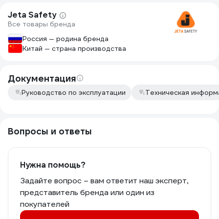
Jeta Safety
Все товары бренда
Россия — родина бренда
Китай — страна производства
Документация
Руководство по эксплуатации
Техническая информ
Вопросы и ответы
Нужна помощь?
Задайте вопрос – вам ответит наш эксперт,
представитель бренда или один из
покупателей