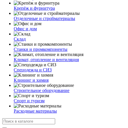
Крепёж и фурнитура
Отделочные и стройматериалы
Офис и дом
Склад
Станки и промкомпоненты
Климат, отопление и вентиляция
Спецодежда и СИЗ
Клининг и химия
Строительное оборудование
Спорт и туризм
Расходные материалы