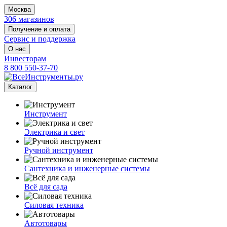
Москва
306 магазинов
Получение и оплата
Сервис и поддержка
О нас
Инвесторам
8 800 550-37-70
Каталог
Инструмент
Электрика и свет
Ручной инструмент
Сантехника и инженерные системы
Всё для сада
Силовая техника
Автотовары