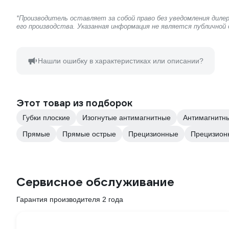
*Производитель оставляет за собой право без уведомления дил
его производства. Указанная информация не является публичной
Нашли ошибку в характеристиках или описании?
Этот товар из подборок
Губки плоские
Изогнутые антимагнитные
Антимагнитн
Прямые
Прямые острые
Прецизионные
Прецизион
Сервисное обслуживание
Гарантия производителя 2 года