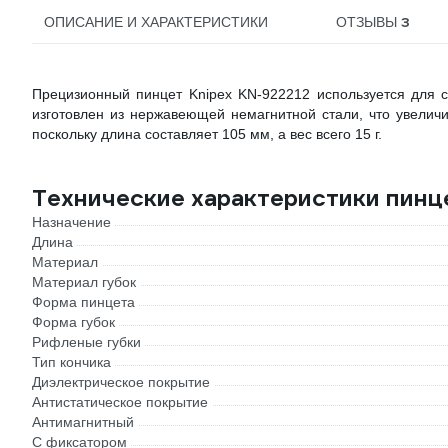
3
ОПИСАНИЕ И ХАРАКТЕРИСТИКИ
ОТЗЫВЫ
Прецизионный пинцет Knipex KN-922212 используется для с
изготовлен из нержавеющей немагнитной стали, что увеличи
поскольку длина составляет 105 мм, а вес всего 15 г.
Технические характеристики пинц
Назначение
Длина
Материал
Материал губок
Форма пинцета
Форма губок
Рифленые губки
Тип кончика
Диэлектрическое покрытие
Антистатическое покрытие
Антимагнитный
С фиксатором