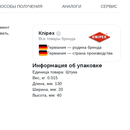
ПОСОБЫ ПОЛУЧЕНИЯ
АНАЛОГИ
СЕРВИС
умент
Knipex
вать,
Все товары бренда
Германия — родина бренда
Германия — страна производства
Информация об упаковке
Единица товара: Штука
Вес, кг: 0.015
Длина, мм: 130
Ширина, мм: 20
Высота, мм: 40