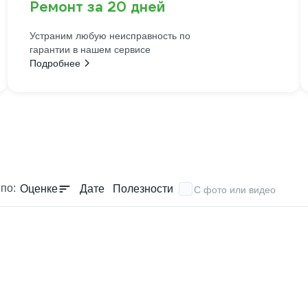
Ремонт за 20 дней
Устраним любую неисправность по
гарантии в нашем сервисе
Подробнее
по:
Оценке
Дате
Полезности
С фото или видео