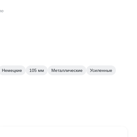
то
Немецкие
105 мм
Металлические
Усиленные