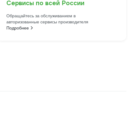
Сервисы по всей России
Обращайтесь за обслуживанием в
авторизованные сервисы производителя
Подробнее