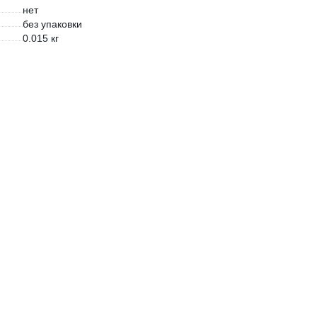
нет
без упаковки
0.015 кг