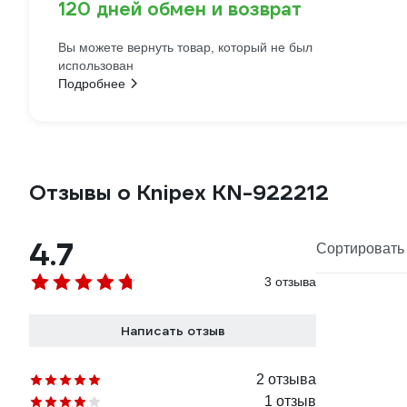
120 дней обмен и возврат
Вы можете вернуть товар, который не был
использован
Подробнее
Отзывы о Knipex KN-922212
4.7
Сортировать 
3 отзыва
Написать отзыв
2 отзыва
1 отзыв