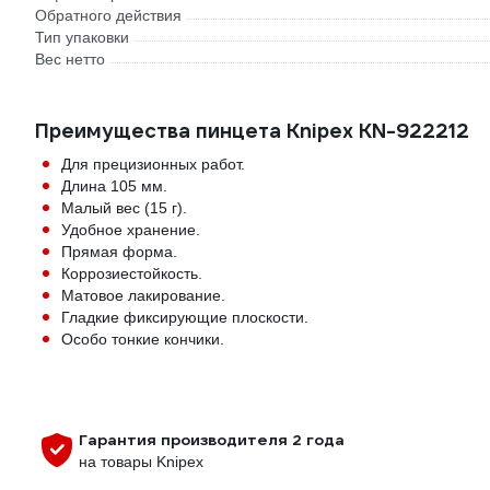
Обратного действия
Тип упаковки
Вес нетто
Преимущества пинцета Knipex KN-922212
Для прецизионных работ.
Длина 105 мм.
Малый вес (15 г).
Удобное хранение.
Прямая форма.
Коррозиестойкость.
Матовое лакирование.
Гладкие фиксирующие плоскости.
Особо тонкие кончики.
Гарантия производителя 2 года
на товары Knipex