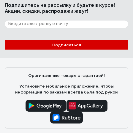
Подпишитесь
на рассылку
и будьте в курсе!
Акции, скидки, распродажи ждут!
Подписаться
Оригинальные товары с гарантией!
Установите мобильное приложение, чтобы
информация по заказам всегда была под рукой