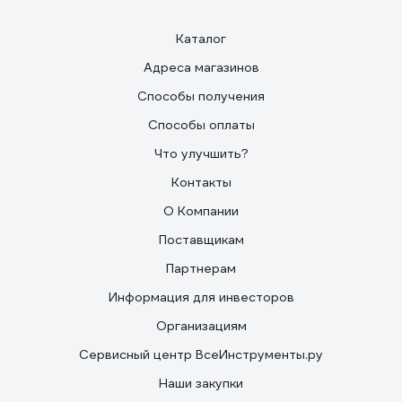
Каталог
Адреса магазинов
Способы получения
Способы оплаты
Что улучшить?
Контакты
О Компании
Поставщикам
Партнерам
Информация для инвесторов
Организациям
Сервисный центр ВсеИнструменты.ру
Наши закупки