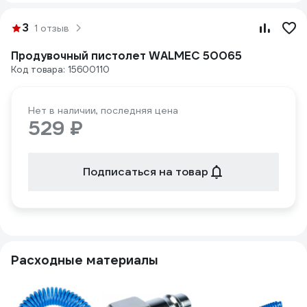
3
1 отзыв
Продувочный пистолет WALMEC 50065
Код товара: 15600110
Нет в наличии, последняя цена
529 ₽
Подписаться на товар
Расходные материалы