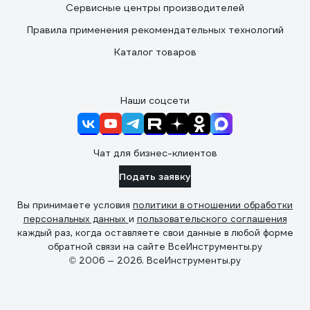
Сервисные центры производителей
Правила применения рекомендательных технологий
Каталог товаров
Наши соцсети
Чат для бизнес-клиентов
Подать заявку
Вы принимаете условия
политики в отношении обработки
персональных данных
и
пользовательского соглашения
каждый раз, когда оставляете свои данные в любой форме
обратной связи на сайте ВсеИнструменты.ру
© 2006 — 2026. ВсеИнструменты.ру