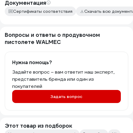
Документация
Сертификаты соответствия
Скачать всю докумен
Вопросы и ответы о продувочном
пистолете WALMEC
Нужна помощь?
Задайте вопрос – вам ответит наш эксперт,
представитель бренда или один из
покупателей
Задать вопрос
Этот товар из подборок