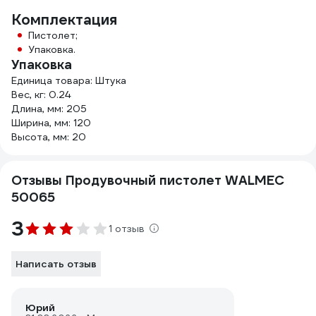
Комплектация
Пистолет;
Упаковка.
Упаковка
Единица товара: Штука
Вес, кг: 0.24
Длина, мм: 205
Ширина, мм: 120
Высота, мм: 20
Отзывы Продувочный пистолет WALMEC
50065
3
1 отзыв
Написать отзыв
Юрий