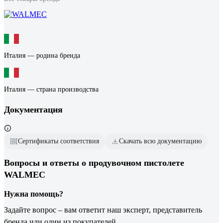
Италия — родина бренда
Италия — страна производства
Документация
Сертификаты соответствия
Скачать всю документацию
Вопросы и ответы о продувочном пистолете
WALMEC
Нужна помощь?
Задайте вопрос – вам ответит наш эксперт, представитель
бренда или один из покупателей