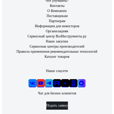
Что улучшить?
Контакты
О Компании
Поставщикам
Партнерам
Информация для инвесторов
Организациям
Сервисный центр ВсеИнструменты.ру
Наши закупки
Сервисные центры производителей
Правила применения рекомендательных технологий
Каталог товаров
Наши соцсети
Чат для бизнес-клиентов
Подать заявку