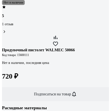
Нет в наличии
5
1 отзыв
Продувочный пистолет WALMEC 50066
Код товара: 15600111
Нет в наличии, последняя цена
720 ₽
Подписаться на товар
Расходные материалы