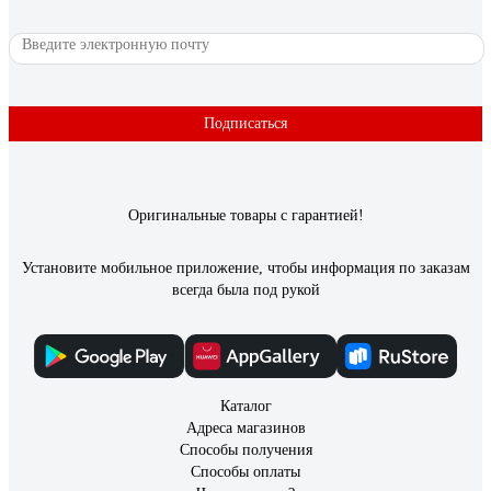
Подписаться
Оригинальные товары с гарантией!
Установите мобильное приложение, чтобы информация по заказам
всегда была под рукой
Каталог
Адреса магазинов
Способы получения
Способы оплаты