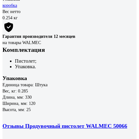
коробка
Вес нетто
0.254 кг
Гарантия производителя 12 месяцев
на товары WALMEC
Комплектация
Пистолет;
Упаковка.
Упаковка
Единица товара: Штука
Вес, кг: 0.285
Длина, мм: 330
Ширина, мм: 120
Высота, мм: 25
Отзывы Продувочный пистолет WALMEC 50066