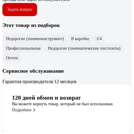
Задать вопрос
Этот товар из подборок
Недорогие (пневмоинструмент)
В коробке
1/4
Профессиональные
Недорогие (пневматические пистолеты)
Оптом
Сервисное обслуживание
Гарантия производителя 12 месяцев
120 дней обмен и возврат
Вы можете вернуть товар, который не был использован
Подробнее