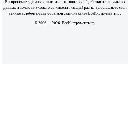
Вы принимаете условия
политики в отношении обработки персональных
данных
и
пользовательского соглашения
каждый раз, когда оставляете свои
данные в любой форме обратной связи на сайте ВсеИнструменты.ру
© 2006 — 2026. ВсеИнструменты.ру