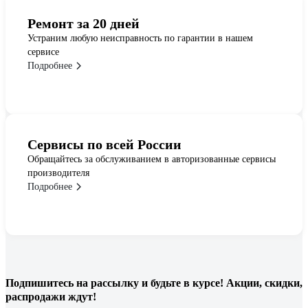
Ремонт за 20 дней
Устраним любую неисправность по гарантии в нашем
сервисе
Подробнее
Сервисы по всей России
Обращайтесь за обслуживанием в авторизованные сервисы
производителя
Подробнее
Подпишитесь
на рассылку
и будьте в курсе! Акции, скидки,
распродажи ждут!