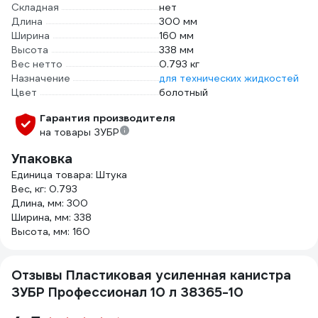
Складная
нет
Длина
300 мм
Ширина
160 мм
Высота
338 мм
Вес нетто
0.793 кг
Назначение
для технических жидкостей
Цвет
болотный
Гарантия производителя
на товары ЗУБР
Упаковка
Единица товара: Штука
Вес, кг: 0.793
Длина, мм: 300
Ширина, мм: 338
Высота, мм: 160
Отзывы Пластиковая усиленная канистра
ЗУБР Профессионал 10 л 38365-10