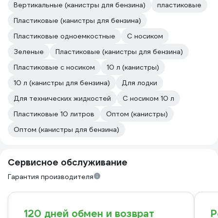
Вертикальные (канистры для бензина)
пластиковые
Пластиковые (канистры для бензина)
Пластиковые одноемкостные
С носиком
Зеленые
Пластиковые (канистры для бензина)
Пластиковые с носиком
10 л (канистры)
10 л (канистры для бензина)
Для лодки
Для технических жидкостей
С носиком 10 л
Пластиковые 10 литров
Оптом (канистры)
Оптом (канистры для бензина)
Сервисное обслуживание
Гарантия производителя
120 дней обмен и возврат
Р