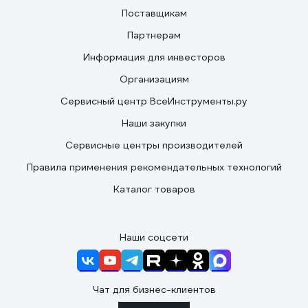
Поставщикам
Партнерам
Информация для инвесторов
Организациям
Сервисный центр ВсеИнструменты.ру
Наши закупки
Сервисные центры производителей
Правила применения рекомендательных технологий
Каталог товаров
Наши соцсети
Чат для бизнес-клиентов