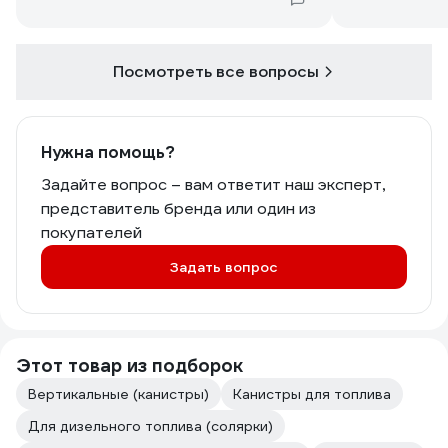
Посмотреть все вопросы
Нужна помощь?
Задайте вопрос – вам ответит наш эксперт,
представитель бренда или один из
покупателей
Задать вопрос
Этот товар из подборок
Вертикальные (канистры)
Канистры для топлива
Для дизельного топлива (солярки)