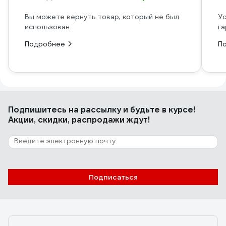
Вы можете вернуть товар, который не был
Ус
использован
га
Подробнее
П
Подпишитесь
на рассылку
и будьте в курсе!
Акции, скидки, распродажи ждут!
Подписаться