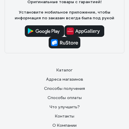
Оригинальные товары с гарантией!
Установите мобильное приложение, чтобы
информация по заказам всегда была под рукой
Каталог
Адреса магазинов
Способы получения
Способы оплаты
Что улучшить?
Контакты
О Компании