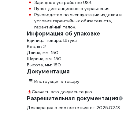
Зарядное устройство USB.
Пульт дистанционного управления.
Руководство по эксплуатации изделия и
условия гарантийных обязательств,
гарантийный талон.
Информация об упаковке
Единица товара: Штука
Вес, кг: 2
Длина, мм: 150
Ширина, мм: 150
Высота, мм: 180
Документация
Инструкция к товару
Скачать всю документацию
Разрешительная документация
Декларация о соответствии от 2025.02.13