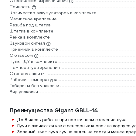
Отключение выравнивания
Точность
Количество аккумуляторов в комплекте
Магнитное крепление
Резьба под штатив
Штатив в комплекте
Рейка в комплекте
Звуковой сигнал
Приемник в комплекте
С отвесом
Пульт ДУ в комплекте
Температура хранения
Степень защиты
Рабочая температура
Габариты без упаковки
Вид упаковки
Преимущества Gigant GBLL-14
До 8 часов работы при постоянном свечение луча.
Лучи включаются как с сенсорных кнопок на корпусе ус
Зеленый цвет луча лучше виден на свету и менее вред