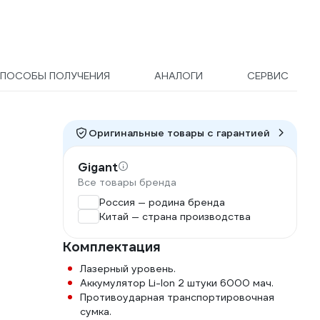
ПОСОБЫ ПОЛУЧЕНИЯ
АНАЛОГИ
СЕРВИС
Оригинальные товары c гарантией
Gigant
Все товары бренда
Россия — родина бренда
Китай — страна производства
Комплектация
Лазерный уровень.
Аккумулятор Li-Ion 2 штуки 6000 мач.
Противоударная транспортировочная
сумка.