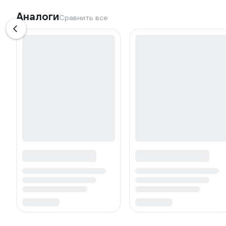
Аналоги
Сравнить все