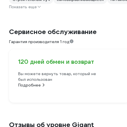
Показать еще
Сервисное обслуживание
Гарантия производителя 1 год
120 дней обмен и возврат
Вы можете вернуть товар, который не
был использован
Подробнее
Отзывы об уровне Gigant