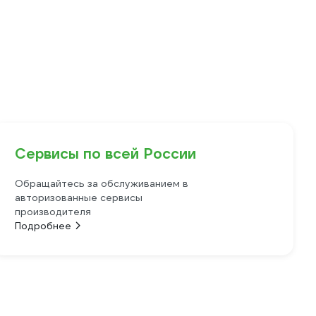
Сервисы по всей России
Обращайтесь за обслуживанием в
авторизованные сервисы
производителя
Подробнее