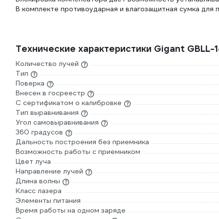
В комплекте противоударная и влагозащитная сумка для 
Технические характеристики Gigant GBLL-
Количество лучей
Тип
Поверка
Внесен в госреестр
С сертификатом о калибровке
Тип выравнивания
Угол самовыравнивания
360 градусов
Дальность построения без приемника
Возможность работы с приемником
Цвет луча
Направление лучей
Длина волны
Класс лазера
Элементы питания
Время работы на одном заряде