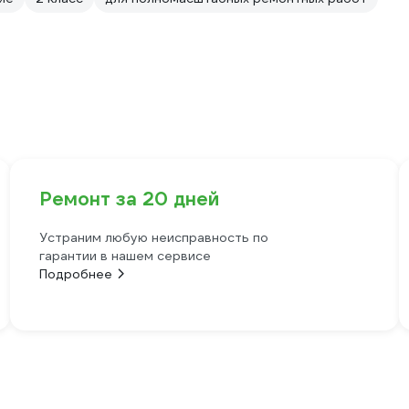
Ремонт за 20 дней
Устраним любую неисправность по
гарантии в нашем сервисе
Подробнее