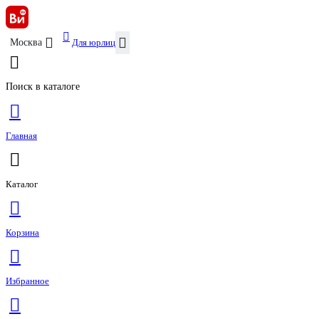
Для юрлиц
Москва
Поиск в каталоге
Главная
Каталог
Корзина
Избранное