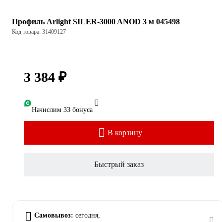
Профиль Arlight SILER-3000 ANOD 3 м 045498
Код товара: 31409127
3 384 ₽
Начислим 33 бонуса
В корзину
Быстрый заказ
Самовывоз:
сегодня,