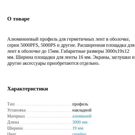
О товаре
Алюминиевый профиль для герметичных лент в оболочке,
серии 5000PFS, 5000PS и другие. Расширенная площадка для
лент в оболочке до 15мм. Габаритные размеры 3000x19x12
мм. Ширина площадки для ленты 16 мм. Экраны, заглушки и
другие аксессуары приобретаются отдельно.
Характеристики
Тип
профиль
Установка
накладной
Материал
алюминий
Длина
3000 мм
Ширина
19 мм
Цвет
серебро