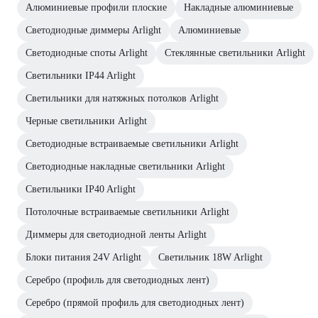
Алюминиевые профили плоские
Накладные алюминиевые
Светодиодные диммеры Arlight
Алюминиевые
Светодиодные споты Arlight
Стеклянные светильники Arlight
Светильники IP44 Arlight
Светильники для натяжных потолков Arlight
Черные светильники Arlight
Светодиодные встраиваемые светильники Arlight
Светодиодные накладные светильники Arlight
Светильники IP40 Arlight
Потолочные встраиваемые светильники Arlight
Диммеры для светодиодной ленты Arlight
Блоки питания 24V Arlight
Светильник 18W Arlight
Серебро (профиль для светодиодных лент)
Серебро (прямой профиль для светодиодных лент)