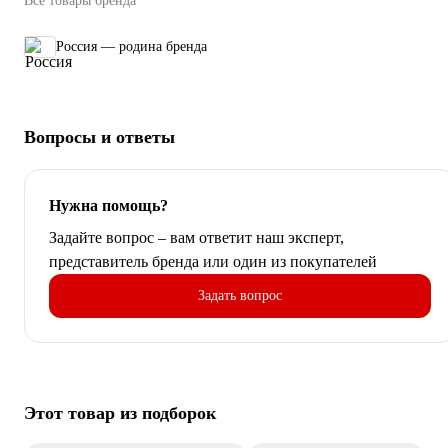
Все товары бренда
Россия — родина бренда
Вопросы и ответы
Нужна помощь?
Задайте вопрос – вам ответит наш эксперт,
представитель бренда или один из покупателей
Задать вопрос
Этот товар из подборок