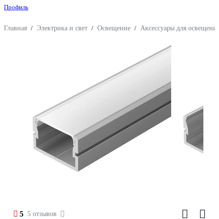
Профиль
Главная
/
Электрика и свет
/
Освещение
/
Аксессуары для освещени
5
5 отзывов