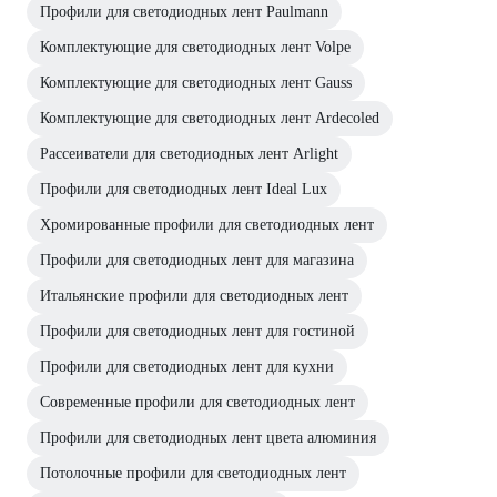
Профили для светодиодных лент Paulmann
Комплектующие для светодиодных лент Volpe
Комплектующие для светодиодных лент Gauss
Комплектующие для светодиодных лент Ardecoled
Рассеиватели для светодиодных лент Arlight
Профили для светодиодных лент Ideal Lux
Хромированные профили для светодиодных лент
Профили для светодиодных лент для магазина
Итальянские профили для светодиодных лент
Профили для светодиодных лент для гостиной
Профили для светодиодных лент для кухни
Современные профили для светодиодных лент
Профили для светодиодных лент цвета алюминия
Потолочные профили для светодиодных лент