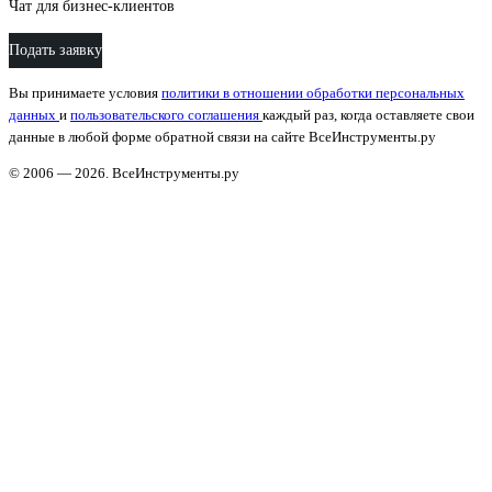
Чат для бизнес-клиентов
Подать заявку
Вы принимаете условия
политики в отношении обработки персональных
данных
и
пользовательского соглашения
каждый раз, когда оставляете свои
данные в любой форме обратной связи на сайте ВсеИнструменты.ру
© 2006 — 2026. ВсеИнструменты.ру