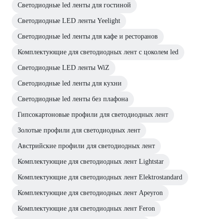
Светодиодные led ленты для гостиной
Светодиодные LED ленты Yeelight
Светодиодные led ленты для кафе и ресторанов
Комплектующие для светодиодных лент с цоколем led
Светодиодные LED ленты WiZ
Светодиодные led ленты для кухни
Светодиодные led ленты без плафона
Гипсокартоновые профили для светодиодных лент
Золотые профили для светодиодных лент
Австрийские профили для светодиодных лент
Комплектующие для светодиодных лент Lightstar
Комплектующие для светодиодных лент Elektrostandard
Комплектующие для светодиодных лент Apeyron
Комплектующие для светодиодных лент Feron