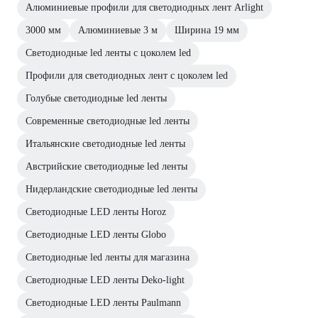
Алюминиевые профили для светодиодных лент Arlight
3000 мм
Алюминиевые 3 м
Ширина 19 мм
Светодиодные led ленты с цоколем led
Профили для светодиодных лент с цоколем led
Голубые светодиодные led ленты
Современные светодиодные led ленты
Итальянские светодиодные led ленты
Австрийские светодиодные led ленты
Нидерландские светодиодные led ленты
Светодиодные LED ленты Horoz
Светодиодные LED ленты Globo
Светодиодные led ленты для магазина
Светодиодные LED ленты Deko-light
Светодиодные LED ленты Paulmann