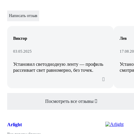
Написать отзыв
Виктор
Лев
03.05.2025
17.08.2
Установил светодиодную ленту — профиль
Устано
рассеивает свет равномерно, без точек.
смотри
Посмотреть все отзывы
Arlight