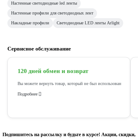
Настенные светодиодные led ленты
Настенные профили для светодиодных лент
Накладные профили
Светодиодные LED ленты Arlight
Сервисное обслуживание
120 дней обмен и возврат
Вы можете вернуть товар, который не был использован
Подробнее
Подпишитесь
на рассылку
и будьте в курсе! Акции, скидки,