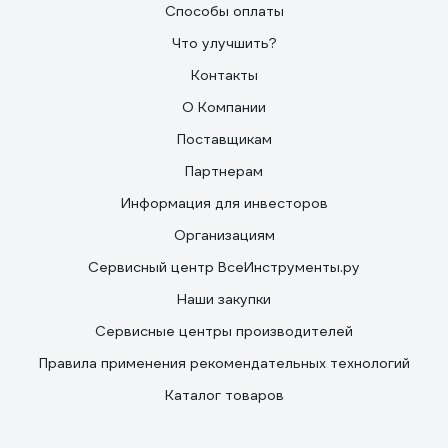
Способы оплаты
Что улучшить?
Контакты
О Компании
Поставщикам
Партнерам
Информация для инвесторов
Организациям
Сервисный центр ВсеИнструменты.ру
Наши закупки
Сервисные центры производителей
Правила применения рекомендательных технологий
Каталог товаров