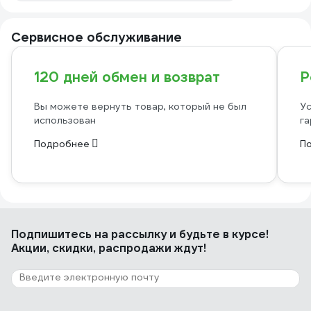
Сервисное обслуживание
120 дней обмен и возврат
Р
Вы можете вернуть товар, который не был
Ус
использован
га
Подробнее
П
Подпишитесь
на рассылку
и будьте в курсе!
Акции, скидки, распродажи ждут!