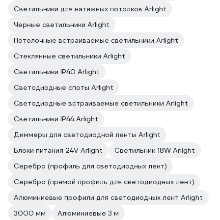
Светильники для натяжных потолков Arlight
Черные светильники Arlight
Потолочные встраиваемые светильники Arlight
Стеклянные светильники Arlight
Светильники IP40 Arlight
Светодиодные споты Arlight
Светодиодные встраиваемые светильники Arlight
Светильники IP44 Arlight
Диммеры для светодиодной ленты Arlight
Блоки питания 24V Arlight
Светильник 18W Arlight
Серебро (профиль для светодиодных лент)
Серебро (прямой профиль для светодиодных лент)
Алюминиевые профили для светодиодных лент Arlight
3000 мм
Алюминиевые 3 м