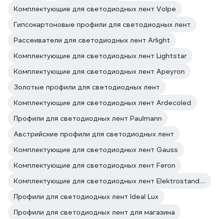
Комплектующие для светодиодных лент Volpe
Гипсокартоновые профили для светодиодных лент
Рассеиватели для светодиодных лент Arlight
Комплектующие для светодиодных лент Lightstar
Комплектующие для светодиодных лент Apeyron
Золотые профили для светодиодных лент
Комплектующие для светодиодных лент Ardecoled
Профили для светодиодных лент Paulmann
Австрийские профили для светодиодных лент
Комплектующие для светодиодных лент Gauss
Комплектующие для светодиодных лент Feron
Комплектующие для светодиодных лент Elektrostandard
Профили для светодиодных лент Ideal Lux
Профили для светодиодных лент для магазина