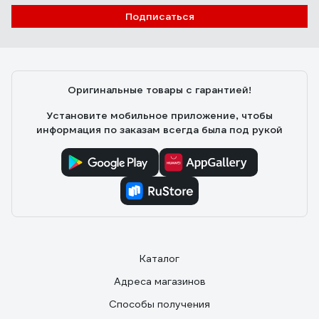
Подписаться
Оригинальные товары с гарантией!
Установите мобильное приложение, чтобы
информация по заказам всегда была под рукой
Каталог
Адреса магазинов
Способы получения