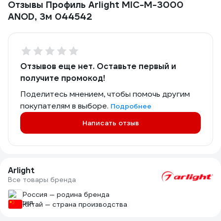
Отзывы Профиль Arlight MIC-M-3000
ANOD, 3м 044542
Отзывов еще нет. Оставьте первый и
получите промокод!
Поделитесь мнением, чтобы помочь другим
покупателям в выборе.
Подробнее
Написать отзыв
Arlight
Все товары бренда
Россия — родина бренда
Китай — страна производства