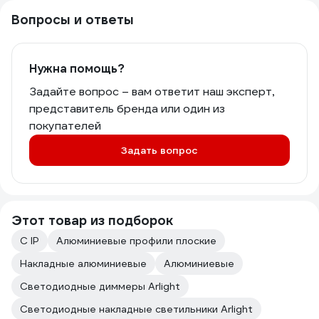
Вопросы и ответы
Нужна помощь?
Задайте вопрос – вам ответит наш эксперт,
представитель бренда или один из
покупателей
Задать вопрос
Этот товар из подборок
С IP
Алюминиевые профили плоские
Накладные алюминиевые
Алюминиевые
Светодиодные диммеры Arlight
Светодиодные накладные светильники Arlight