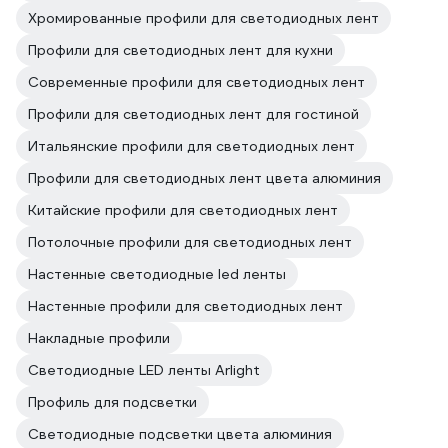
Хромированные профили для светодиодных лент
Профили для светодиодных лент для кухни
Современные профили для светодиодных лент
Профили для светодиодных лент для гостиной
Итальянские профили для светодиодных лент
Профили для светодиодных лент цвета алюминия
Китайские профили для светодиодных лент
Потолочные профили для светодиодных лент
Настенные светодиодные led ленты
Настенные профили для светодиодных лент
Накладные профили
Светодиодные LED ленты Arlight
Профиль для подсветки
Светодиодные подсветки цвета алюминия