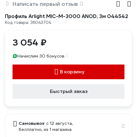
Написать первый отзыв
Профиль Arlight MIC-M-3000 ANOD, 3м 044542
Код товара: 36043704
3 054 ₽
Начислим 30 бонусов
В корзину
Быстрый заказ
Самовывоз:
c 12 августа,
бесплатно
, из 1 магазина