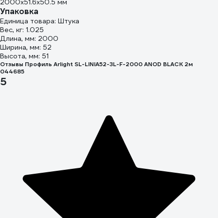
2000х51.6х50.5 мм
Упаковка
Единица товара: Штука
Вес, кг: 1.025
Длина, мм: 2000
Ширина, мм: 52
Высота, мм: 51
Отзывы Профиль Arlight SL-LINIA52-3L-F-2000 ANOD BLACK 2м
044685
5