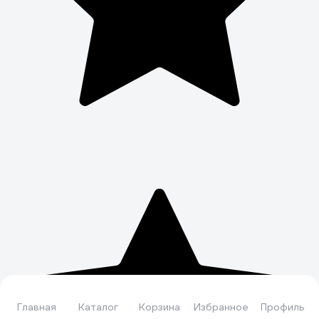
Главная
Каталог
Корзина
Избранное
Профиль