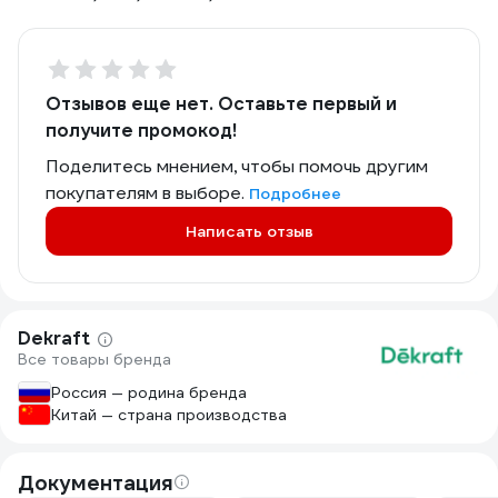
Отзывов еще нет. Оставьте первый и
получите промокод!
Поделитесь мнением, чтобы помочь другим
покупателям в выборе.
Подробнее
Написать отзыв
Dekraft
Все товары бренда
Россия — родина бренда
Китай — страна производства
Документация