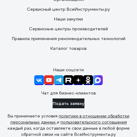
Сервисный центр ВсеИнструменты.ру
Наши закупки
Сервисные центры производителей
Правила применения рекомендательных технологий
Каталог товаров
Наши соцсети
Чат для бизнес-клиентов
Подать заявку
Вы принимаете условия
политики в отношении обработки
персональных данных
и
пользовательского соглашения
каждый раз, когда оставляете свои данные в любой форме
обратной связи на сайте ВсеИнструменты.ру