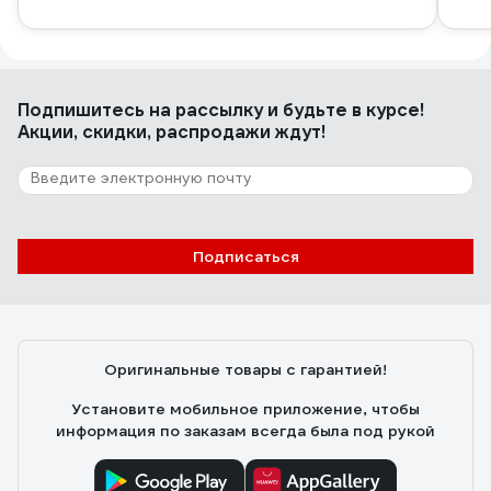
Подпишитесь
на рассылку
и будьте в курсе!
Акции, скидки, распродажи ждут!
Подписаться
Оригинальные товары с гарантией!
Установите мобильное приложение, чтобы
информация по заказам всегда была под рукой