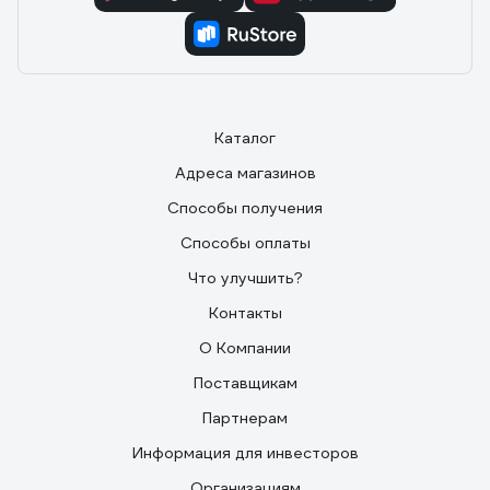
Каталог
Адреса магазинов
Способы получения
Способы оплаты
Что улучшить?
Контакты
О Компании
Поставщикам
Партнерам
Информация для инвесторов
Организациям