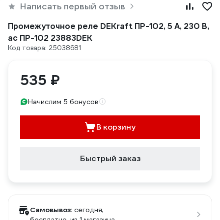
Написать первый отзыв
Промежуточное реле DEKraft ПР-102, 5 А, 230 В,
ac ПР-102 23883DEK
Код товара: 25038681
535 ₽
Начислим 5 бонусов
В корзину
Быстрый заказ
Самовывоз:
сегодня,
бесплатно
, из 1 магазина