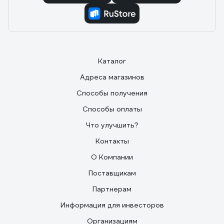
Каталог
Адреса магазинов
Способы получения
Способы оплаты
Что улучшить?
Контакты
О Компании
Поставщикам
Партнерам
Информация для инвесторов
Организациям