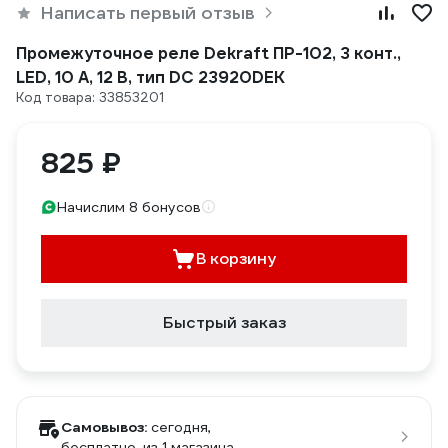
Написать первый отзыв
Промежуточное реле Dekraft ПР-102, 3 конт.,
LED, 10 А, 12 В, тип DC 23920DEK
Код товара: 33853201
825 ₽
Начислим 8 бонусов
В корзину
Быстрый заказ
Самовывоз:
сегодня,
бесплатно
, из 1 магазина