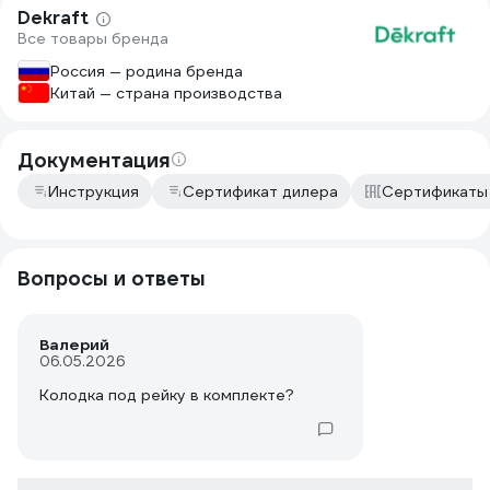
Dekraft
Все товары бренда
Россия — родина бренда
Китай — страна производства
Документация
Инструкция
Сертификат дилера
Сертификаты
Вопросы и ответы
Валерий
06.05.2026
Колодка под рейку в комплекте?