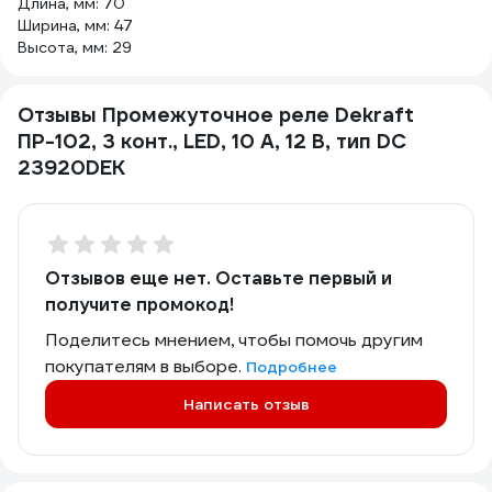
Длина, мм: 70
Ширина, мм: 47
Высота, мм: 29
Отзывы Промежуточное реле Dekraft
ПР-102, 3 конт., LED, 10 А, 12 В, тип DC
23920DEK
Отзывов еще нет. Оставьте первый и
получите промокод!
Поделитесь мнением, чтобы помочь другим
покупателям в выборе.
Подробнее
Написать отзыв