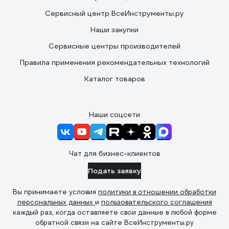
Сервисный центр ВсеИнструменты.ру
Наши закупки
Сервисные центры производителей
Правила применения рекомендательных технологий
Каталог товаров
Наши соцсети
Чат для бизнес-клиентов
Подать заявку
Вы принимаете условия
политики в отношении обработки
персональных данных
и
пользовательского соглашения
каждый раз, когда оставляете свои данные в любой форме
обратной связи на сайте ВсеИнструменты.ру