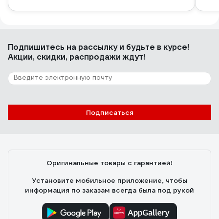
Подпишитесь
на рассылку
и будьте в курсе!
Акции, скидки, распродажи ждут!
Подписаться
Оригинальные товары с гарантией!
Установите мобильное приложение, чтобы
информация по заказам всегда была под рукой