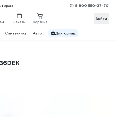
8 800 550-37-70
сторам
Войти
Сравнение
Заказы
Корзина
Сантехника
Авто
Для юрлиц
3936DEK