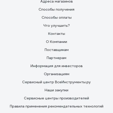
Адреса магазинов
Способы получения
Способы оплаты
Что улучшить?
Контакты
О Компании
Поставщикам
Партнерам
Информация для инвесторов
Организациям
Сервисный центр ВсеИнструменты.ру
Наши закупки
Сервисные центры производителей
Правила применения рекомендательных технологий