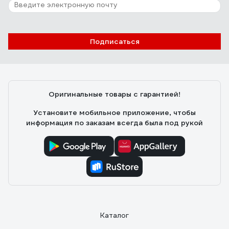
Подписаться
Оригинальные товары с гарантией!
Установите мобильное приложение, чтобы
информация по заказам всегда была под рукой
Каталог