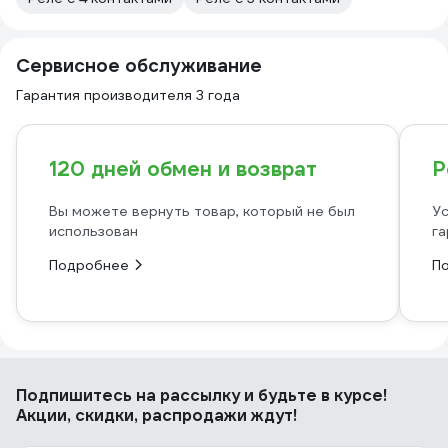
Сервисное обслуживание
Гарантия производителя 3 года
120 дней обмен и возврат
Р
Вы можете вернуть товар, который не был
Ус
использован
га
Подробнее
П
Подпишитесь
на рассылку
и будьте в курсе!
Акции, скидки, распродажи ждут!