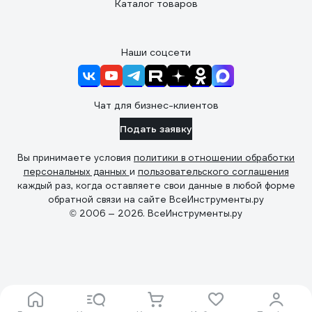
Каталог товаров
Наши соцсети
Чат для бизнес-клиентов
Подать заявку
Вы принимаете условия
политики в отношении обработки
персональных данных
и
пользовательского соглашения
каждый раз, когда оставляете свои данные в любой форме
обратной связи на сайте ВсеИнструменты.ру
© 2006 — 2026. ВсеИнструменты.ру