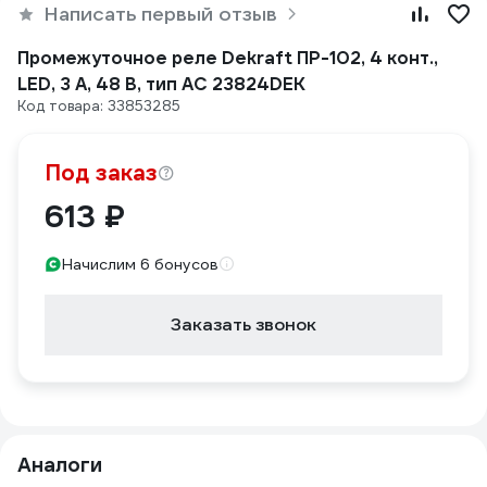
Написать первый отзыв
Промежуточное реле Dekraft ПР-102, 4 конт.,
LED, 3 А, 48 В, тип AC 23824DEK
Код товара: 33853285
Под заказ
613 ₽
Начислим 6 бонусов
Заказать звонок
Аналоги