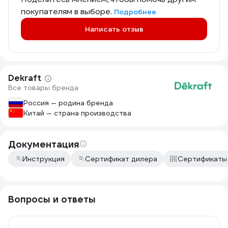
покупателям в выборе.
Подробнее
Написать отзыв
Dekraft
Все товары бренда
Россия — родина бренда
Китай — страна производства
Документация
Инструкция
Сертификат дилера
Сертификаты
Вопросы и ответы