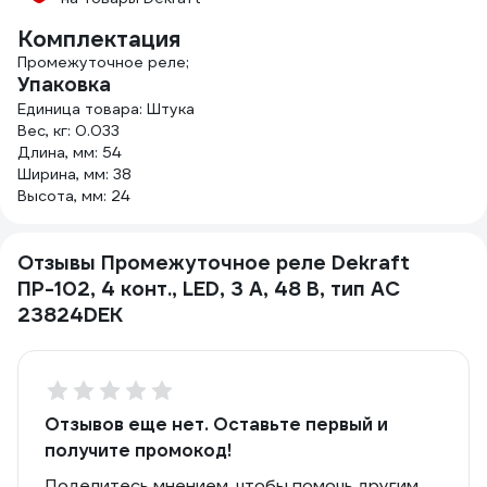
Комплектация
Промежуточное реле;
Упаковка
Единица товара: Штука
Вес, кг: 0.033
Длина, мм: 54
Ширина, мм: 38
Высота, мм: 24
Отзывы Промежуточное реле Dekraft
ПР-102, 4 конт., LED, 3 А, 48 В, тип AC
23824DEK
Отзывов еще нет. Оставьте первый и
получите промокод!
Поделитесь мнением, чтобы помочь другим