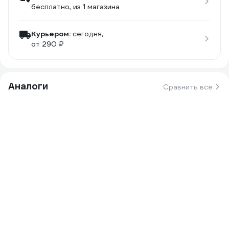
бесплатно
, из 1 магазина
Курьером:
сегодня,
от 290 ₽
Аналоги
Сравнить все