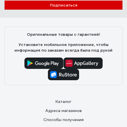
Подписаться
Оригинальные товары с гарантией!
Установите мобильное приложение, чтобы
информация по заказам всегда была под рукой
Каталог
Адреса магазинов
Способы получения