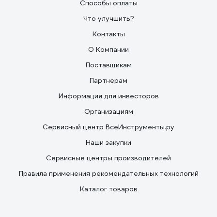
Способы оплаты
Что улучшить?
Контакты
О Компании
Поставщикам
Партнерам
Информация для инвесторов
Организациям
Сервисный центр ВсеИнструменты.ру
Наши закупки
Сервисные центры производителей
Правила применения рекомендательных технологий
Каталог товаров