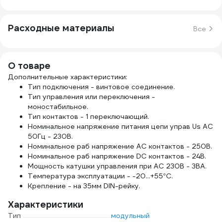
Расходные материалы
Все
О товаре
Дополнительные характеристики:
Тип подключения - винтовое соединение.
Тип управления или переключения -
моностабильное.
Тип контактов - 1 переключающий.
Номинальное напряжение питания цепи управ Us AC
50Гц - 230В.
Номинальное раб напряжение AC контактов - 250В.
Номинальное раб напряжение DC контактов - 24В.
Мощность катушки управления при AC 230В - 3ВА.
Температура эксплуатации - -20...+55°C.
Крепление - на 35мм DIN-рейку.
Характеристики
Тип
модульный