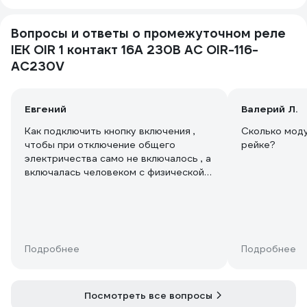
Вопросы и ответы о промежуточном реле
IEK OIR 1 контакт 16А 230В AC OIR-116-
AC230V
Евгений
Валерий Л.
Как подключить кнопку включения ,
Сколько моду
чтобы при отключение общего
рейке?
электричества само не включалось , а
включалась человеком с физической
кнопки ?
Подробнее
Подробнее
Посмотреть все вопросы