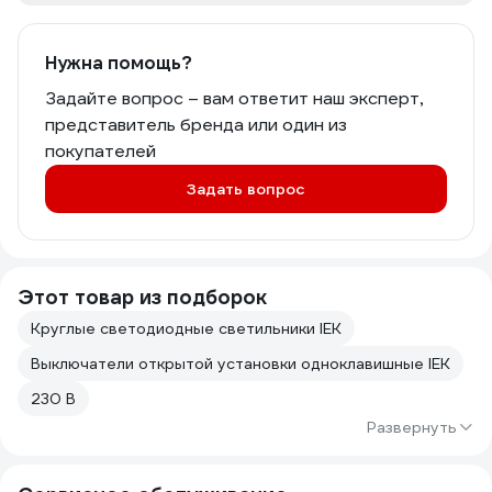
Нужна помощь?
Задайте вопрос – вам ответит наш эксперт,
представитель бренда или один из
покупателей
Задать вопрос
Этот товар из подборок
Круглые светодиодные светильники IEK
Выключатели открытой установки одноклавишные IEK
230 В
Развернуть