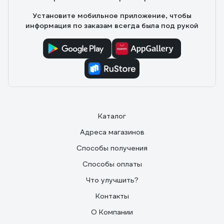
Установите мобильное приложение, чтобы
информация по заказам всегда была под рукой
Каталог
Адреса магазинов
Способы получения
Способы оплаты
Что улучшить?
Контакты
О Компании