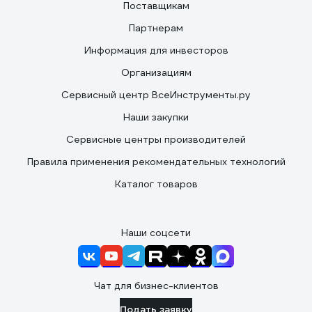
Поставщикам
Партнерам
Информация для инвесторов
Организациям
Сервисный центр ВсеИнструменты.ру
Наши закупки
Сервисные центры производителей
Правила применения рекомендательных технологий
Каталог товаров
Наши соцсети
Чат для бизнес-клиентов
Подать заявку