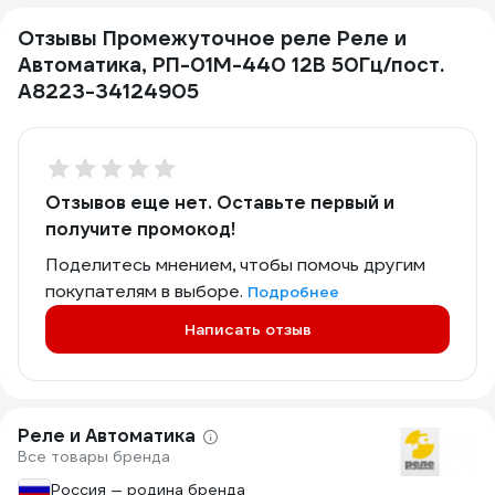
Отзывы Промежуточное реле Реле и
Автоматика, РП-01М-440 12В 50Гц/пост.
A8223-34124905
Отзывов еще нет. Оставьте первый и
получите промокод!
Поделитесь мнением, чтобы помочь другим
покупателям в выборе.
Подробнее
Написать отзыв
Реле и Автоматика
Все товары бренда
Россия — родина бренда