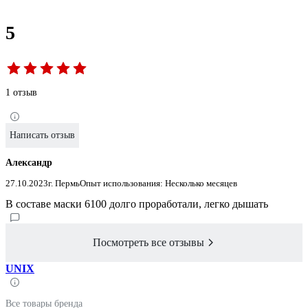
5
1 отзыв
Написать отзыв
Александр
27.10.2023
г. Пермь
Опыт использования: Несколько месяцев
В составе маски 6100 долго проработали, легко дышать
Посмотреть все отзывы
UNIX
Все товары бренда