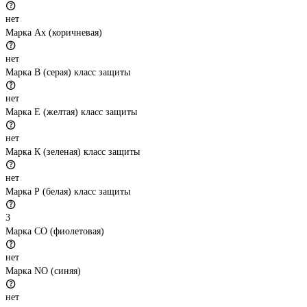
нет
Марка Ах (коричневая)
нет
Марка В (серая) класс защиты
нет
Марка Е (желтая) класс защиты
нет
Марка К (зеленая) класс защиты
нет
Марка Р (белая) класс защиты
3
Марка СО (фиолетовая)
нет
Марка NO (синяя)
нет