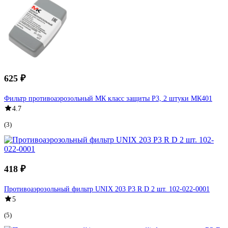
625 ₽
Фильтр противоаэрозольный МК класс защиты Р3, 2 штуки МК401
4.7
(3)
418 ₽
Противоаэрозольный фильтр UNIX 203 P3 R D 2 шт. 102-022-0001
5
(5)