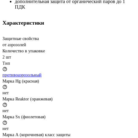
дополнительная защита от органический паров до 1
ПДК
Характеристики
Защитные свойства
от аэрозолей
Количество в упаковке
2 шт
Тип
противоаэрозольный
Марка Hg (красная)
нет
Марка Reaktor (оранжевая)
нет
Марка Sx (фиолетовая)
нет
Марка А (коричневая) класс защиты