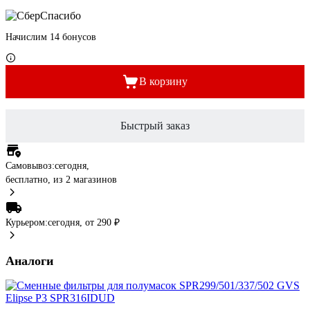
Начислим 14 бонусов
В корзину
Быстрый заказ
Самовывоз:
сегодня,
бесплатно
, из 2 магазинов
Курьером:
сегодня,
от 290 ₽
Аналоги