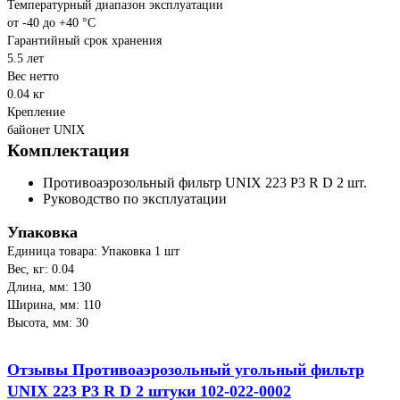
Температурный диапазон эксплуатации
от -40 до +40 °С
Гарантийный срок хранения
5.5 лет
Вес нетто
0.04 кг
Крепление
байонет UNIX
Комплектация
Противоаэрозольный фильтр UNIX 223 P3 R D 2 шт.
Руководство по эксплуатации
Упаковка
Единица товара: Упаковка 1 шт
Вес, кг: 0.04
Длина, мм: 130
Ширина, мм: 110
Высота, мм: 30
Отзывы Противоаэрозольный угольный фильтр
UNIX 223 P3 R D 2 штуки 102-022-0002