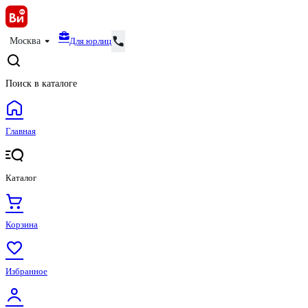
Для юрлиц
Москва
Поиск в каталоге
Главная
Каталог
Корзина
Избранное