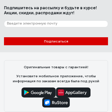
Подпишитесь
на рассылку
и будьте в курсе!
Акции, скидки, распродажи ждут!
Подписаться
Оригинальные товары с гарантией!
Установите мобильное приложение, чтобы
информация по заказам всегда была под рукой