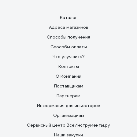
Каталог
Адреса магазинов
Способы получения
Способы оплаты
Что улучшить?
Контакты
О Компании
Поставщикам
Партнерам
Информация для инвесторов
Организациям
Сервисный центр ВсеИнструменты.ру
Наши закупки