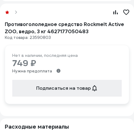
Противогололедное средство Rockmelt Active
ZOO, ведро, 3 кг 4627177050483
Код товара: 23590803
Нет в наличии, последняя цена
749 ₽
Нужна предоплата
Подписаться на товар
Расходные материалы