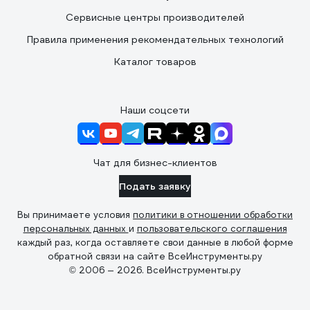
Сервисные центры производителей
Правила применения рекомендательных технологий
Каталог товаров
Наши соцсети
Чат для бизнес-клиентов
Подать заявку
Вы принимаете условия
политики в отношении обработки
персональных данных
и
пользовательского соглашения
каждый раз, когда оставляете свои данные в любой форме
обратной связи на сайте ВсеИнструменты.ру
© 2006 — 2026. ВсеИнструменты.ру