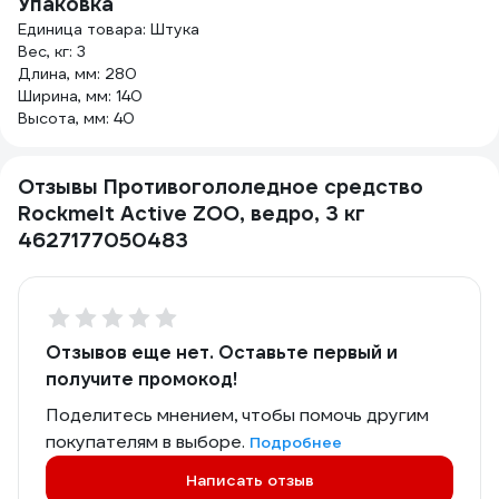
Упаковка
Единица товара: Штука
Вес, кг: 3
Длина, мм: 280
Ширина, мм: 140
Высота, мм: 40
Отзывы Противогололедное средство
Rockmelt Active ZOO, ведро, 3 кг
4627177050483
Отзывов еще нет. Оставьте первый и
получите промокод!
Поделитесь мнением, чтобы помочь другим
покупателям в выборе.
Подробнее
Написать отзыв