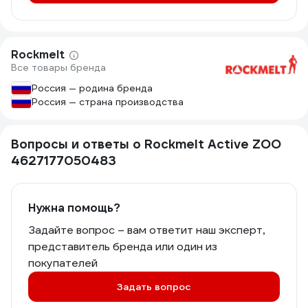
Rockmelt
Все товары бренда
Россия — родина бренда
Россия — страна производства
Вопросы и ответы о Rockmelt Active ZOO
4627177050483
Нужна помощь?
Задайте вопрос – вам ответит наш эксперт,
представитель бренда или один из
покупателей
Задать вопрос