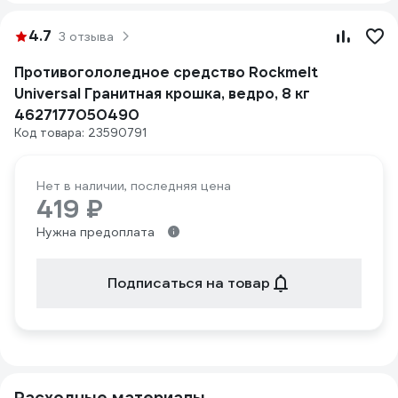
4.7
3 отзыва
Противогололедное средство Rockmelt
Universal Гранитная крошка, ведро, 8 кг
4627177050490
Код товара: 23590791
Нет в наличии, последняя цена
419 ₽
Нужна предоплата
Подписаться на товар
Расходные материалы