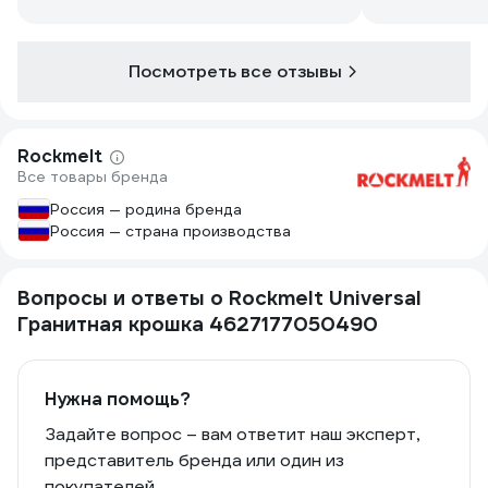
Посмотреть все отзывы
Rockmelt
Все товары бренда
Россия — родина бренда
Россия — страна производства
Вопросы и ответы о Rockmelt Universal
Гранитная крошка 4627177050490
Нужна помощь?
Задайте вопрос – вам ответит наш эксперт,
представитель бренда или один из
покупателей