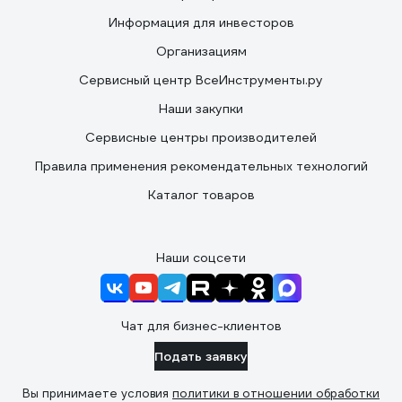
Информация для инвесторов
Организациям
Сервисный центр ВсеИнструменты.ру
Наши закупки
Сервисные центры производителей
Правила применения рекомендательных технологий
Каталог товаров
Наши соцсети
Чат для бизнес-клиентов
Подать заявку
Вы принимаете условия
политики в отношении обработки