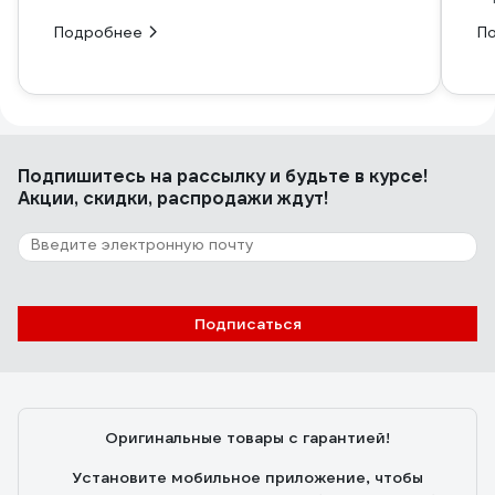
Подробнее
П
Подпишитесь
на рассылку
и будьте в курсе!
Акции, скидки, распродажи ждут!
Подписаться
Оригинальные товары с гарантией!
Установите мобильное приложение, чтобы