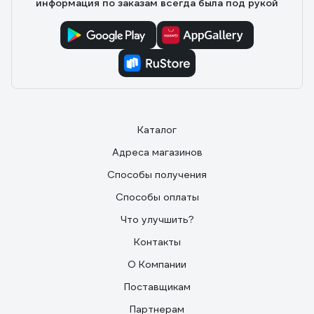
информация по заказам всегда была под рукой
Каталог
Адреса магазинов
Способы получения
Способы оплаты
Что улучшить?
Контакты
О Компании
Поставщикам
Партнерам