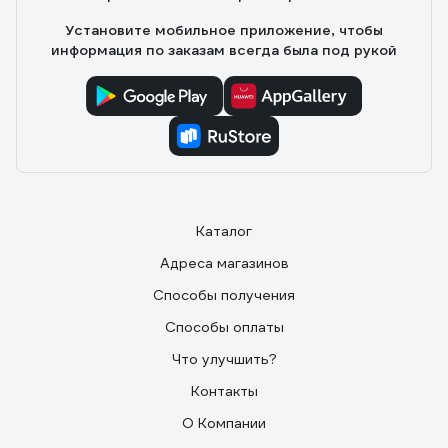
Установите мобильное приложение, чтобы
информация по заказам всегда была под рукой
Каталог
Адреса магазинов
Способы получения
Способы оплаты
Что улучшить?
Контакты
О Компании