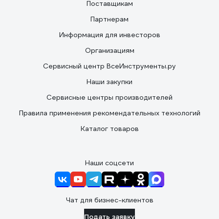
Поставщикам
Партнерам
Информация для инвесторов
Организациям
Сервисный центр ВсеИнструменты.ру
Наши закупки
Сервисные центры производителей
Правила применения рекомендательных технологий
Каталог товаров
Наши соцсети
Чат для бизнес-клиентов
Подать заявку