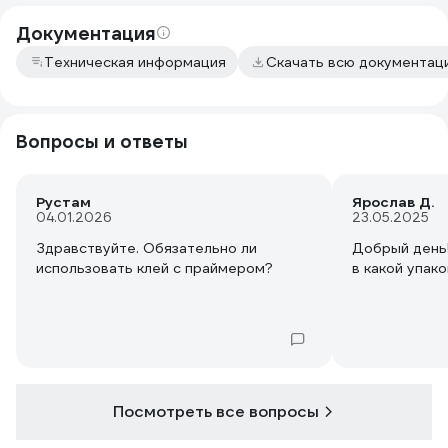
Документация
Техническая информация
Скачать всю документац
Вопросы и ответы
Рустам
Ярослав Д.
04.01.2026
23.05.2025
Здравствуйте. Обязательно ли
Добрый день
использовать клей с праймером?
в какой упак
Посмотреть все вопросы