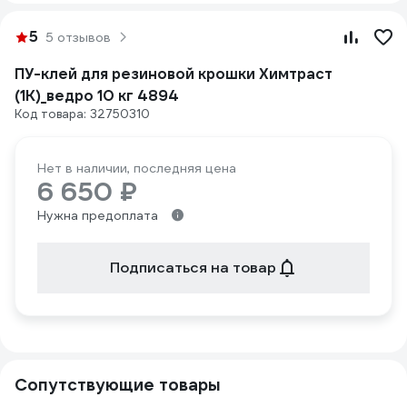
5
5 отзывов
ПУ-клей для резиновой крошки Химтраст
(1К)_ведро 10 кг 4894
Код товара: 32750310
Нет в наличии, последняя цена
6 650 ₽
Нужна предоплата
Подписаться на товар
Сопутствующие товары