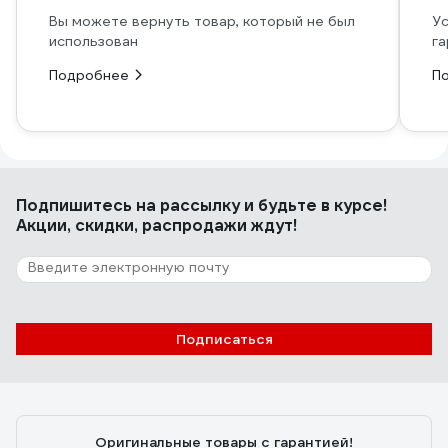
Вы можете вернуть товар, который не был
Ус
использован
га
Подробнее
П
Подпишитесь
на рассылку
и будьте в курсе!
Акции, скидки, распродажи ждут!
Подписаться
Оригинальные товары с гарантией!