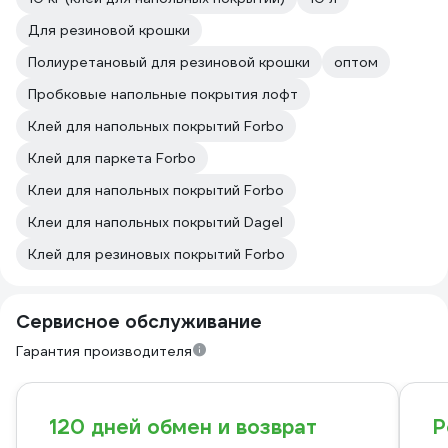
Для резиновой крошки
Полиуретановый для резиновой крошки
оптом
Пробковые напольные покрытия лофт
Клей для напольных покрытий Forbo
Клей для паркета Forbo
Клеи для напольных покрытий Forbo
Клеи для напольных покрытий Dagel
Клей для резиновых покрытий Forbo
Сервисное обслуживание
Гарантия производителя
120 дней обмен и возврат
Р