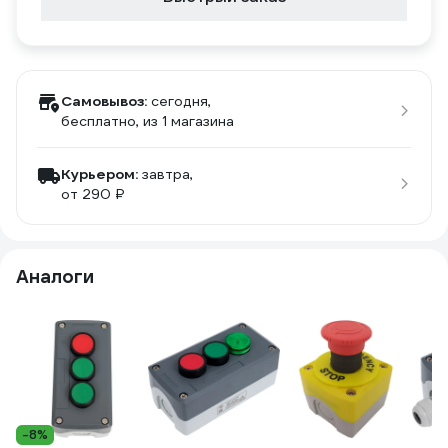
Самовывоз:
сегодня,
бесплатно
, из 1 магазина
Курьером:
завтра,
от 290 ₽
Аналоги
-8%