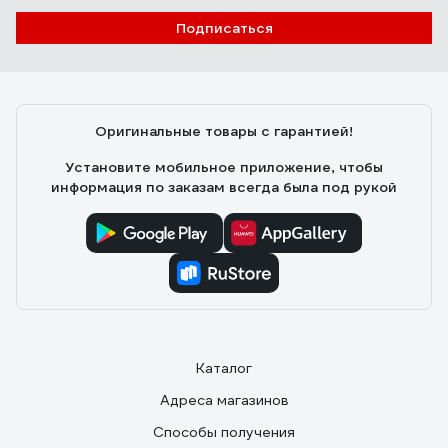
Подписаться
Оригинальные товары с гарантией!
Установите мобильное приложение, чтобы
информация по заказам всегда была под рукой
Каталог
Адреса магазинов
Способы получения