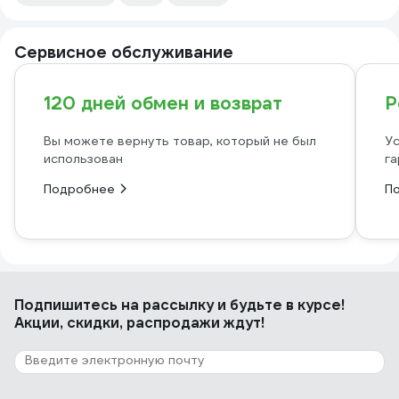
Сервисное обслуживание
120 дней обмен и возврат
Р
Вы можете вернуть товар, который не был
Ус
использован
га
Подробнее
П
Подпишитесь
на рассылку
и будьте в курсе!
Акции, скидки, распродажи ждут!