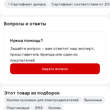
Сертификат дилера
Сертификат соответствия от 20
Вопросы и ответы
Нужна помощь?
Задайте вопрос – вам ответит наш эксперт,
представитель бренда или один из
покупателей
Задать вопрос
Этот товар из подборок
Кнопки пусковые для электродвигателей
Выносные
Пластиковые
IP65
Кнопки