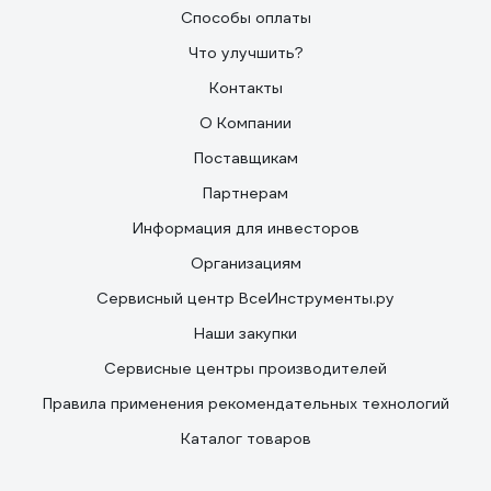
Способы оплаты
Что улучшить?
Контакты
О Компании
Поставщикам
Партнерам
Информация для инвесторов
Организациям
Сервисный центр ВсеИнструменты.ру
Наши закупки
Сервисные центры производителей
Правила применения рекомендательных технологий
Каталог товаров