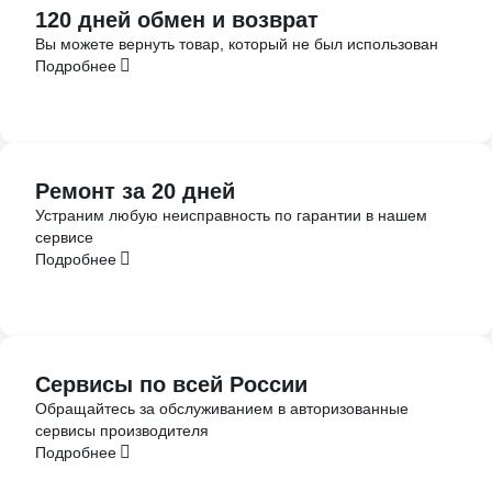
120 дней обмен и возврат
Вы можете вернуть товар, который не был использован
Подробнее
Ремонт за 20 дней
Устраним любую неисправность по гарантии в нашем
сервисе
Подробнее
Сервисы по всей России
Обращайтесь за обслуживанием в авторизованные
сервисы производителя
Подробнее