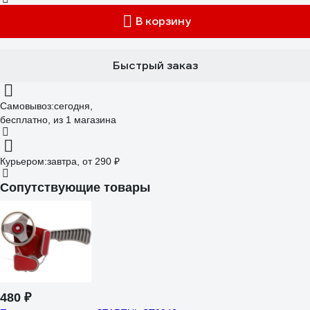
В корзину
Быстрый заказ
Самовывоз:
сегодня,
бесплатно
, из 1 магазина
Курьером:
завтра,
от 290 ₽
Сопутствующие товары
480 ₽