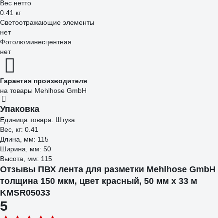
Вес нетто
0.41 кг
Светоотражающие элементы
нет
Фотолюминесцентная
нет
Гарантия производителя
на товары Mehlhose GmbH
Упаковка
Единица товара: Штука
Вес, кг: 0.41
Длина, мм: 115
Ширина, мм: 50
Высота, мм: 115
Отзывы ПВХ лента для разметки Mehlhose GmbH
толщина 150 мкм, цвет красный, 50 мм х 33 м
KMSR05033
5