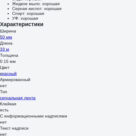
Жидкое мыло: хорошая
Серная кислот: хорошая
Спирт: хорошая
УФ: хорошая
Характеристики
Ширина
50 мм
Длина
33 м
Толщина
0.15 мм
Цвет
красный
Армированный
нет
Тип
сигнальная лента
Клейкая
есть
С информационными надписями
нет
Текст надписи
нет