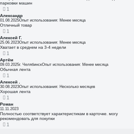
парковки машин
1
Александр
01.08.2025
Опыт использования: Менее месяца
Отличный товар
1
Алексей Г.
25.06.2023
Опыт использования: Менее месяца
Хватает в среднем на 3-4 недели
1
Артём
09.03.2025
г. Челябинск
Опыт использования: Менее месяца
Обычная лента
1
Алексей .
30.08.2023
Опыт использования: Несколько месяцев
Хорошая лента
1
Роман
11.11.2023
Полностью соответствует характеристикам в карточке. могу
рекомендовать для покупки
1