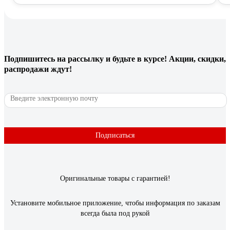
Подпишитесь
на рассылку
и будьте в курсе! Акции, скидки,
распродажи ждут!
Подписаться
Оригинальные товары с гарантией!
Установите мобильное приложение, чтобы информация по заказам
всегда была под рукой