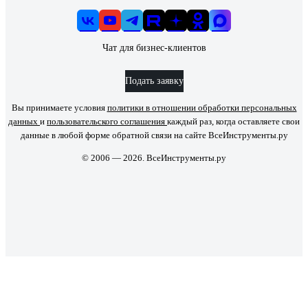
Чат для бизнес-клиентов
Подать заявку
Вы принимаете условия
политики в отношении обработки персональных
данных
и
пользовательского соглашения
каждый раз, когда оставляете свои
данные в любой форме обратной связи на сайте ВсеИнструменты.ру
© 2006 — 2026. ВсеИнструменты.ру