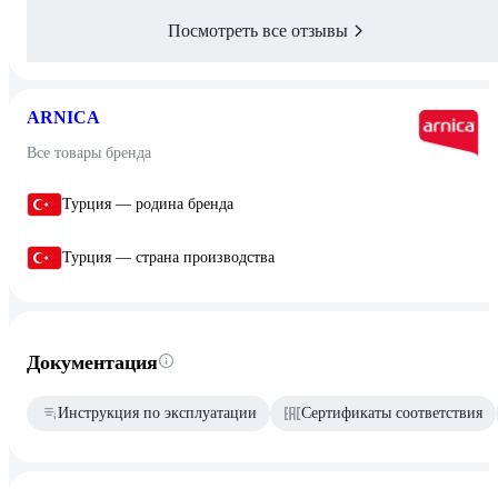
Посмотреть все отзывы
ARNICA
Все товары бренда
Турция — родина бренда
Турция — страна производства
Документация
Инструкция по эксплуатации
Сертификаты соответствия