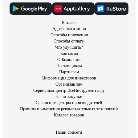
Каталог
Адреса магазинов
Способы получения
Способы оплаты
Что улучшить?
Контакты
О Компании
Поставщикам
Партнерам
Информация для инвесторов
Организациям
Сервисный центр ВсеИнструменты.ру
Наши закупки
Сервисные центры производителей
Правила применения рекомендательных технологий
Каталог товаров
Наши соцсети