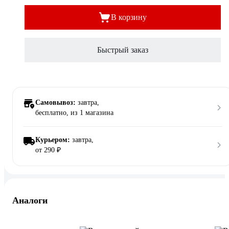
В корзину
Быстрый заказ
Самовывоз:
завтра,
бесплатно
, из 1 магазина
Курьером:
завтра,
от 290 ₽
Аналоги