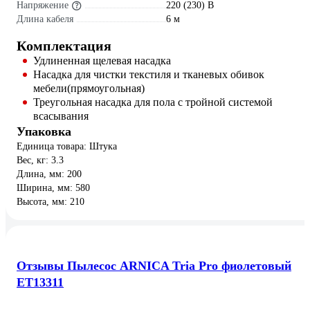
Напряжение
220 (230) В
Длина кабеля
6 м
Комплектация
Удлиненная щелевая насадка
Насадка для чистки текстиля и тканевых обивок
мебели(прямоугольная)
Треугольная насадка для пола с тройной системой
всасывания
Упаковка
Единица товара: Штука
Вес, кг: 3.3
Длина, мм: 200
Ширина, мм: 580
Высота, мм: 210
Отзывы Пылесос ARNICA Tria Pro фиолетовый
ET13311