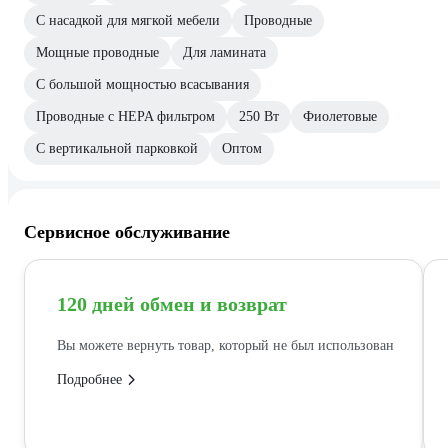
С насадкой для мягкой мебели
Проводные
Мощные проводные
Для ламината
С большой мощностью всасывания
Проводные с HEPA фильтром
250 Вт
Фиолетовые
С вертикальной парковкой
Оптом
Сервисное обслуживание
120 дней обмен и возврат
Вы можете вернуть товар, который не был использован
Подробнее