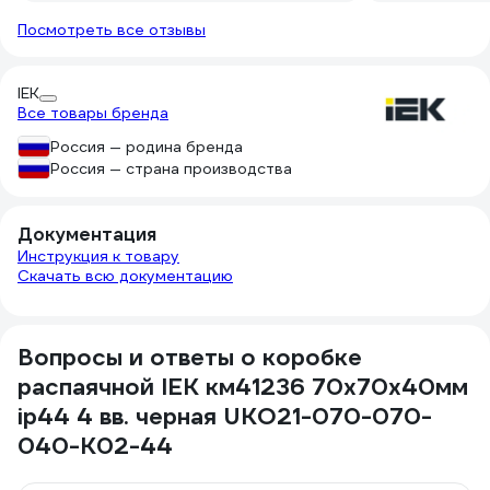
Посмотреть все отзывы
IEK
Все товары бренда
Россия — родина бренда
Россия — страна производства
Документация
Инструкция к товару
Скачать всю документацию
Вопросы и ответы о коробке
распаячной IEK км41236 70x70x40мм
ip44 4 вв. черная UKO21-070-070-
040-K02-44