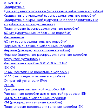
открытые
Квадратные
Для наружного монтажа (монтажные кабельные коробки)
Квадратные с крышкой (распределительные коробки)
Квадратные с крышкой (наружные распределительные
коробки открытой установки)
Пластиковые (распределительные коробки)
40 мм (монтажные кабельные коробки)
Распаечные
40 мм (распределительные коробки)
Черные (монтажные кабельные коробки)
Черные (распределительные коробки)
Черные (наружные распределительные коробки
открытой установки)
Распаячные коробки 100х100х50 IEK
IEK КМ
IP 44 (монтажные кабельные коробки)
IP 44 (распределительные коробки)
Открытой установки IP44
70 мм
Крышка для распаячной коробки IEK
Распаячные коробки для открытой проводки IEK
КМ (монтажные кабельные коробки)
КМ (распределительные коробки)
Пластиковые распределительные коробки IEK