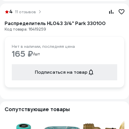
4
11 отзывов
Распределитель HL043 3/4" Park 330100
Код товара: 16419259
Нет в наличии, последняя цена
165 ₽
/шт
Подписаться на товар
Сопутствующие товары