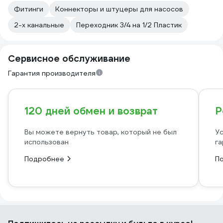
Фитинги
Коннекторы и штуцеры для насосов
2-х канальные
Переходник 3/4 на 1/2 Пластик
Сервисное обслуживание
Гарантия производителя
120 дней обмен и возврат
Р
Вы можете вернуть товар, который не был
Ус
использован
га
Подробнее
П