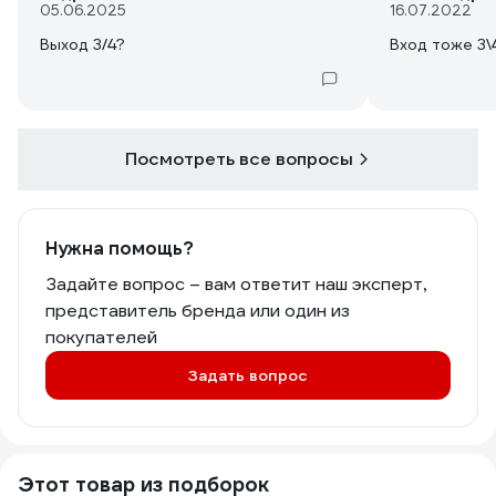
05.06.2025
16.07.2022
Выход 3/4?
Вход тоже 3\4
Посмотреть все вопросы
Нужна помощь?
Задайте вопрос – вам ответит наш эксперт,
представитель бренда или один из
покупателей
Задать вопрос
Этот товар из подборок