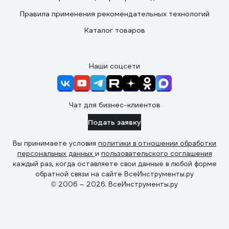
Правила применения рекомендательных технологий
Каталог товаров
Наши соцсети
Чат для бизнес-клиентов
Подать заявку
Вы принимаете условия
политики в отношении обработки
персональных данных
и
пользовательского соглашения
каждый раз, когда оставляете свои данные в любой форме
обратной связи на сайте ВсеИнструменты.ру
© 2006 — 2026. ВсеИнструменты.ру