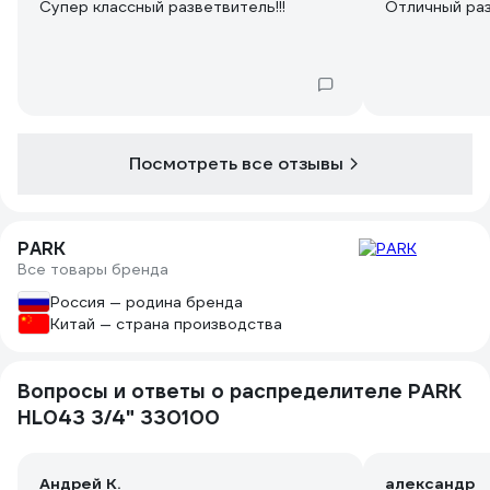
Супер классный разветвитель!!!
Отличный ра
Посмотреть все отзывы
PARK
Все товары бренда
Россия — родина бренда
Китай — страна производства
Вопросы и ответы о распределителе PARK
HL043 3/4" 330100
Андрей К.
александр