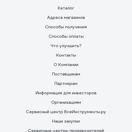
Каталог
Адреса магазинов
Способы получения
Способы оплаты
Что улучшить?
Контакты
О Компании
Поставщикам
Партнерам
Информация для инвесторов
Организациям
Сервисный центр ВсеИнструменты.ру
Наши закупки
Сервисные центры производителей