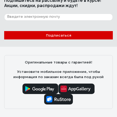
Подпишитесь
на рассылку
и будьте в курсе!
Акции, скидки, распродажи ждут!
Подписаться
Оригинальные товары с гарантией!
Установите мобильное приложение, чтобы
информация по заказам всегда была под рукой