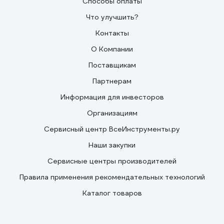
Способы оплаты
Что улучшить?
Контакты
О Компании
Поставщикам
Партнерам
Информация для инвесторов
Организациям
Сервисный центр ВсеИнструменты.ру
Наши закупки
Сервисные центры производителей
Правила применения рекомендательных технологий
Каталог товаров