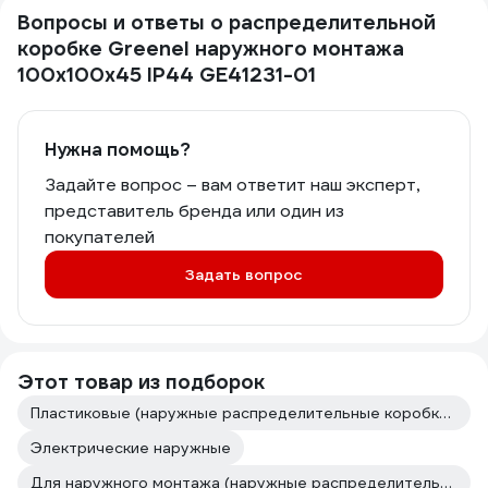
Вопросы и ответы о распределительной
коробке Greenel наружного монтажа
100х100х45 IP44 GE41231-01
Нужна помощь?
Задайте вопрос – вам ответит наш эксперт,
представитель бренда или один из
покупателей
Задать вопрос
Этот товар из подборок
Пластиковые (наружные распределительные коробки открытой установки)
Электрические наружные
Для наружного монтажа (наружные распределительные коробки открытой установки)