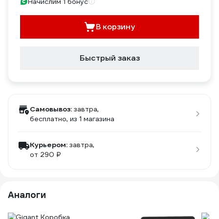
Начислим 1 бонус
В корзину
Быстрый заказ
Самовывоз:
завтра,
бесплатно
, из 1 магазина
Курьером:
завтра,
от 290 ₽
Аналоги