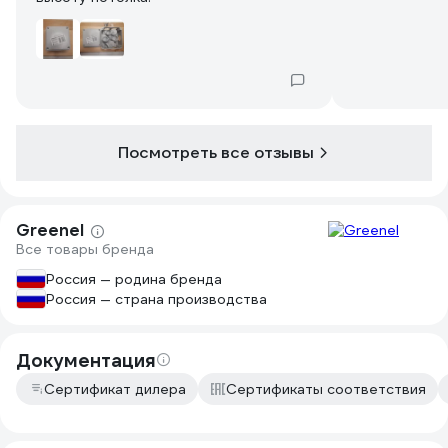
Посмотреть все отзывы
Greenel
Все товары бренда
Россия — родина бренда
Россия — страна производства
Документация
Сертификат дилера
Сертификаты соответствия