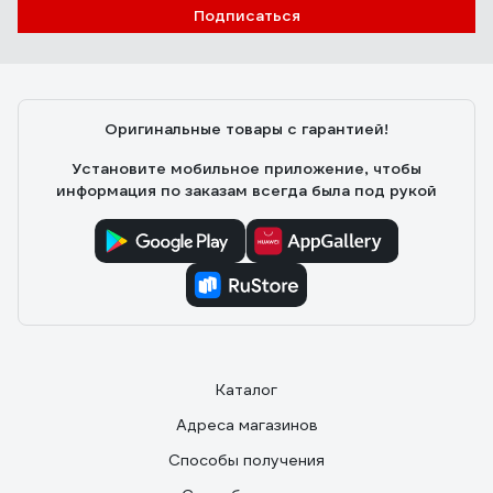
Подписаться
Оригинальные товары с гарантией!
Установите мобильное приложение, чтобы
информация по заказам всегда была под рукой
Каталог
Адреса магазинов
Способы получения