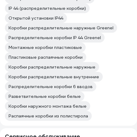
IP 44 (распределительные коробки)
Открытой установки IP44
Коробки распределительные наружные Greenel
Распределительные коробки IP 44 Greenel
Монтажные коробки пластиковые
Пластиковые распаячные коробки
Коробки распределительные наружные
Коробки распределительные внутренние
Распределительные коробки 6 вводов
Разветвительные коробки белые
Коробки наружного монтажа белые
Распаячные коробки из полистирола
Сервисное обслуживание