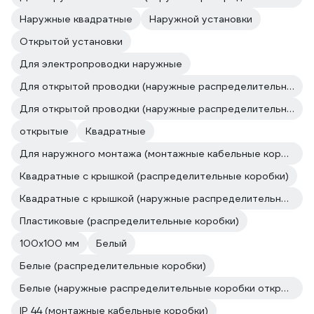
Наружные квадратные
Наружной установки
Открытой установки
Для электропроводки наружные
Для открытой проводки (наружные распределительные коробки открытой установки)
Для открытой проводки (наружные распределительные коробки открытой установки)
открытые
Квадратные
Для наружного монтажа (монтажные кабельные коробки)
Квадратные с крышкой (распределительные коробки)
Квадратные с крышкой (наружные распределительные коробки открытой установки)
Пластиковые (распределительные коробки)
100х100 мм
Белый
Белые (распределительные коробки)
Белые (наружные распределительные коробки открытой установки)
IP 44 (монтажные кабельные коробки)