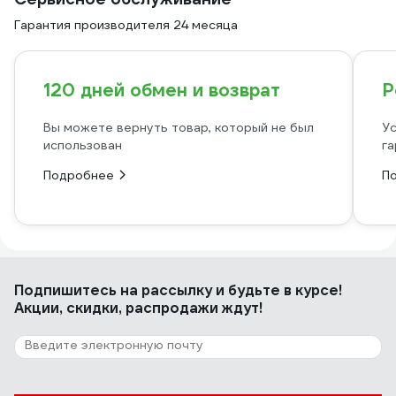
Гарантия производителя 24 месяца
120 дней обмен и возврат
Р
Вы можете вернуть товар, который не был
Ус
использован
га
Подробнее
П
Подпишитесь
на рассылку
и будьте в курсе!
Акции, скидки, распродажи ждут!