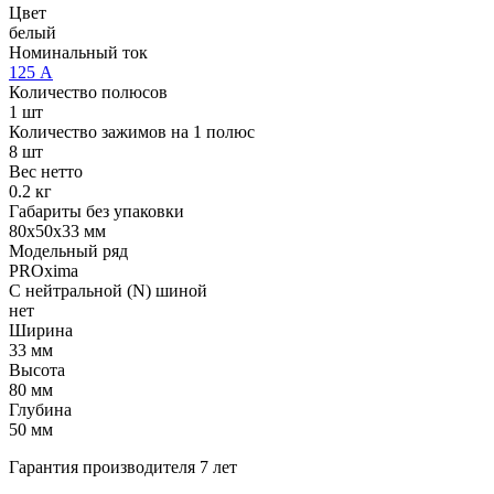
Цвет
белый
Номинальный ток
125 А
Количество полюсов
1 шт
Количество зажимов на 1 полюс
8 шт
Вес нетто
0.2 кг
Габариты без упаковки
80х50х33 мм
Модельный ряд
PROxima
С нейтральной (N) шиной
нет
Ширина
33 мм
Высота
80 мм
Глубина
50 мм
Гарантия производителя 7 лет