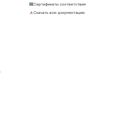
Сертификаты соответствия
Скачать всю документацию
ю