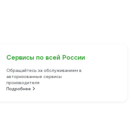
Сервисы по всей России
Обращайтесь за обслуживанием в
авторизованные сервисы
производителя
Подробнее