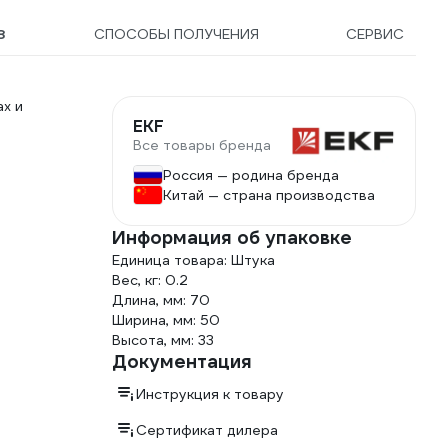
8
СПОСОБЫ ПОЛУЧЕНИЯ
СЕРВИС
х и
EKF
Все товары бренда
Россия — родина бренда
Китай — страна производства
Информация об упаковке
Единица товара: Штука
Вес, кг: 0.2
Длина, мм: 70
Ширина, мм: 50
Высота, мм: 33
Документация
Инструкция к товару
Сертификат дилера