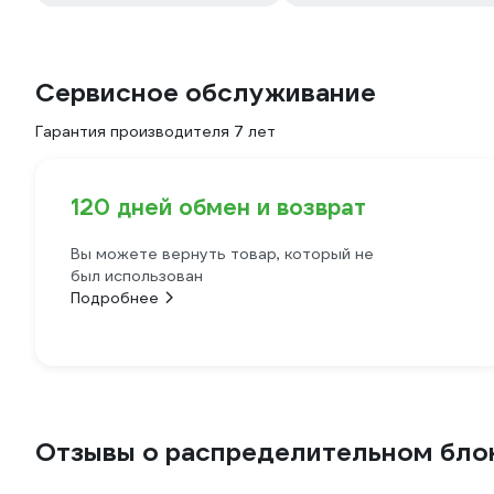
Сервисное обслуживание
Гарантия производителя 7 лет
120 дней обмен и возврат
Вы можете вернуть товар, который не
был использован
Подробнее
Отзывы о распределительном блок