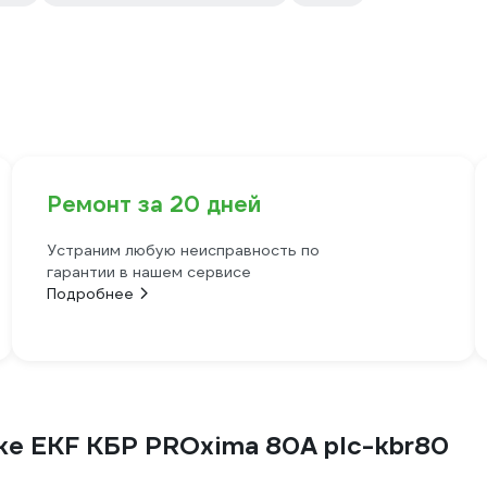
Ремонт за 20 дней
Устраним любую неисправность по
гарантии в нашем сервисе
Подробнее
е EKF КБР PROxima 80A plc-kbr80