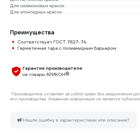
Для силиконовых красок
Для эпоксидных красок
Преимущества
Соответствует ГОСТ 7827-74
Герметичная тара с полиамидным барьером
Гарантия производителя
на товары АРИКОН
*Производитель оставляет за собой право без уведомления ди
его производства. Указанная информация не является публичн
Нашли ошибку в характеристиках или описании?