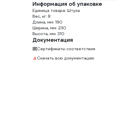
Информация об упаковке
.
Единица товара: Штука
Вес, кг: 8
Длина, мм: 190
Ширина, мм: 230
Высота, мм: 310
Документация
Сертификаты соответствия
Скачать всю документацию