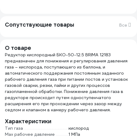
Сопутствующие товары
Все
О товаре
Редуктор кислородный БКО-50-12.5 BRIMA 12183
предназначен для понижения и регулирования давления
газа – кислорода, поступающего из баллона, и
автоматического поддержания постоянным заданного
рабочего давления газа при питании постов и установок
газовой сварки, резки, пайки и других процессов
газопламенной обработки. Понижение давления газа в
редукторе происходит путем одноступенчатого
расширения его при прохождении через зазор между
седлом и клапаном в камеру рабочего давления.
Характеристики
Тип газа
кислород
Мах рабочее давление
1 МПа