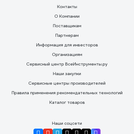
Контакты
О Компании
Поставщикам
Партнерам
Информация для инвесторов
Организациям
Сервисный центр ВсеИнструменты.ру
Наши закупки
Сервисные центры производителей
Правила применения рекомендательных технологий
Каталог товаров
Наши соцсети