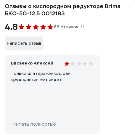
Отзывы о кислородном редукторе Brima
БКО-50-12.5 0012183
4.8
66 отзывов
Написать отзыв
Вдовенко Алексей
Только для гаражников, для
предприятия не пойдет!
Читать полностью