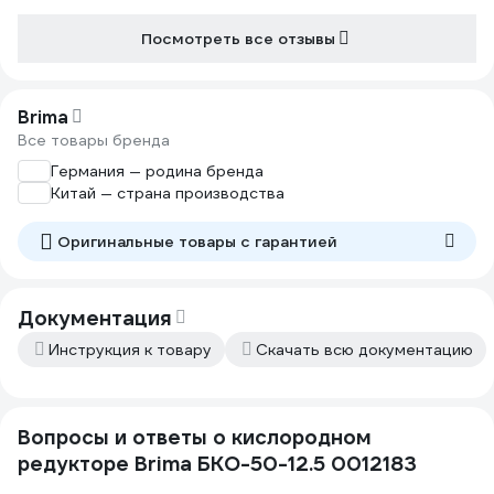
Посмотреть все отзывы
Brima
Все товары бренда
Германия — родина бренда
Китай — страна производства
Оригинальные товары c гарантией
Документация
Инструкция к товару
Скачать всю документацию
Вопросы и ответы о кислородном
редукторе Brima БКО-50-12.5 0012183