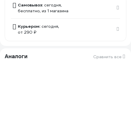
Самовывоз:
сегодня,
бесплатно
, из 1 магазина
Курьером:
сегодня,
от 290 ₽
Аналоги
Сравнить все