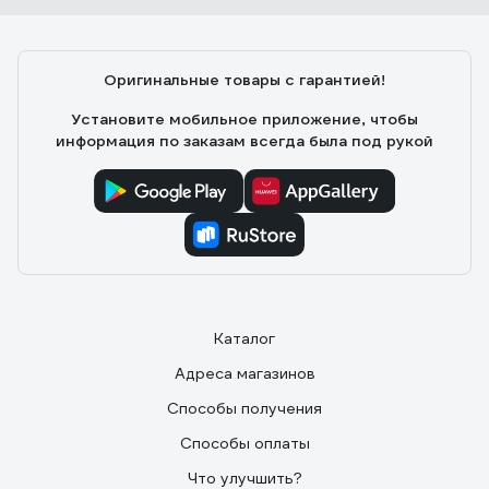
Оригинальные товары с гарантией!
Установите мобильное приложение, чтобы
информация по заказам всегда была под рукой
Каталог
Адреса магазинов
Способы получения
Способы оплаты
Что улучшить?