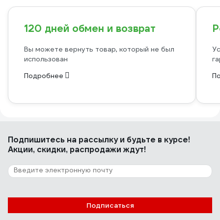
120 дней обмен и возврат
Р
Вы можете вернуть товар, который не был
Ус
использован
га
Подробнее
П
Подпишитесь
на рассылку
и будьте в курсе!
Акции, скидки, распродажи ждут!
Подписаться