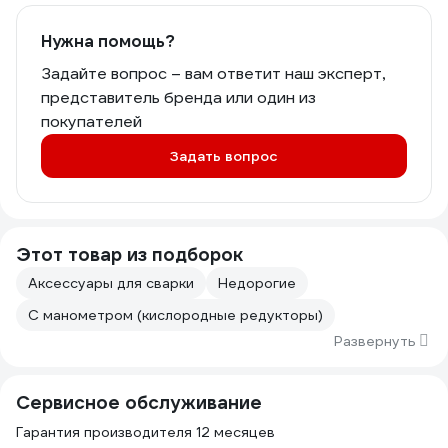
Нужна помощь?
Задайте вопрос – вам ответит наш эксперт,
представитель бренда или один из
покупателей
Задать вопрос
Этот товар из подборок
Аксессуары для сварки
Недорогие
С манометром (кислородные редукторы)
Развернуть
Сервисное обслуживание
Гарантия производителя 12 месяцев