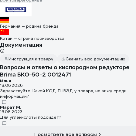
Германия — родина бренда
Китай — страна производства
Документация
Инструкция к товару
Скачать всю документацию
Вопросы и ответы о кислородном редукторе
Brima БКО-50-2 0012471
Илья
18.06.2026
Здравствуйте. Какой КОД ТНВЭД у товара, не вижу среди
информации?
Марат М.
16.08.2023
Для углекислоты подойдёт?
Посмотреть все вопросы