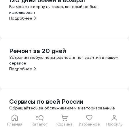
120 дней обмен и возврат
Вы можете вернуть товар, который не был
использован
Подробнее
Ремонт за 20 дней
Устраним любую неисправность по гарантии в нашем
сервисе
Подробнее
Сервисы по всей России
Обращайтесь за обслуживанием в авторизованные
сервисы производителя
Подробнее
Главная
Каталог
Корзина
Избранное
Профиль