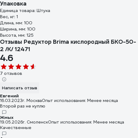
Упаковка
Единица товара: Штука
Вес, кг: 1
Длина, мм: 100
Ширина, мм: 100
Высота, мм: 125
Отзывы Редуктор Brima кислородный БКО-50-
2 /К/ 12471
4.6
7 отзывов
Написать отзыв
Евгений
16.03.2023
г. Москва
Опыт использования: Менее месяца
Второй раз не куплю
Жмых
19.05.2026
г. Смоленск
Опыт использования: Менее месяца
Качественные