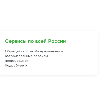
Сервисы по всей России
Обращайтесь за обслуживанием в
авторизованные сервисы
производителя
Подробнее