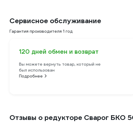
Сервисное обслуживание
Гарантия производителя 1 год
120 дней обмен и возврат
Вы можете вернуть товар, который не
был использован
Подробнее
Отзывы о редукторе Сварог БКО 