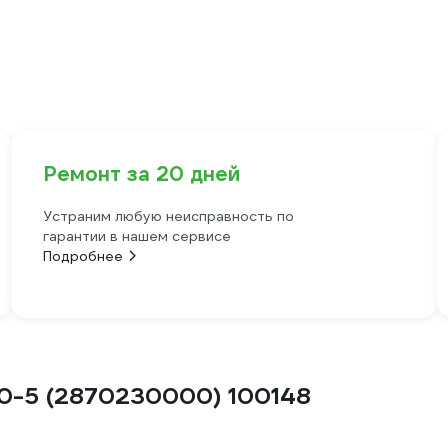
Ремонт за 20 дней
Устраним любую неисправность по
гарантии в нашем сервисе
Подробнее
50-5 (2870230000) 100148