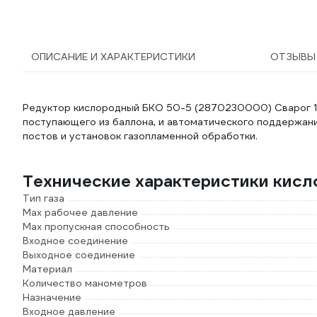
ОПИСАНИЕ И ХАРАКТЕРИСТИКИ
ОТЗЫВ
Редуктор кислородный БКО 50-5 (2870230000) Сварог 10
поступающего из баллона, и автоматического поддержани
постов и установок газопламенной обработки.
Технические характеристики кисл
Тип газа
Мах рабочее давление
Max пропускная способность
Входное соединение
Выходное соединение
Материал
Количество манометров
Назначение
Входное давление