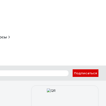
росы
Подписаться