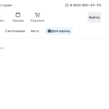
8 800 550-37-70
сторам
Войти
Сравнение
Заказы
Корзина
Сантехника
Авто
Для юрлиц
ог