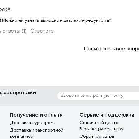
.2025
! Можно ли узнать выходное давление редуктора?
 ответы (1)
Ответить
Посмотреть все воп
ки, распродажи
Получение и оплата
Сервис и поддержка
Доставка курьером
Сервисный центр
ВсеИнструменты.ру
Доставка транспортной
компанией
Обратная связь