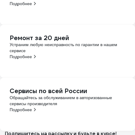
Подробнее
Ремонт за 20 дней
Устраним любую неисправность по гарантии в нашем
сервисе
Подробнее
Сервисы по всей России
Обращайтесь за обслуживанием в авторизованные
сервисы производителя
Подробнее
Подпишитесь
на рассылку
и будьте в курсе!