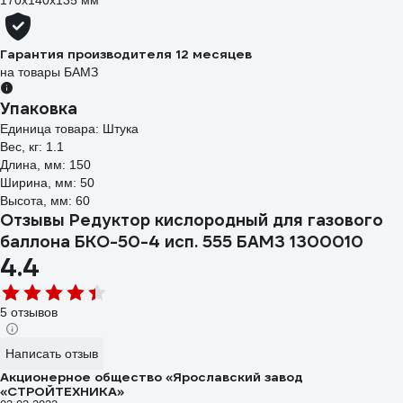
170х140х135 мм
Гарантия производителя 12 месяцев
на товары БАМЗ
Упаковка
Единица товара: Штука
Вес, кг: 1.1
Длина, мм: 150
Ширина, мм: 50
Высота, мм: 60
Отзывы Редуктор кислородный для газового
баллона БКО-50-4 исп. 555 БАМЗ 1300010
4.4
5 отзывов
Написать отзыв
Акционерное общество «Ярославский завод
«СТРОЙТЕХНИКА»