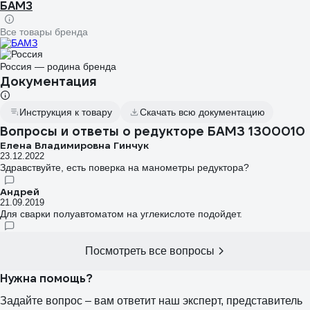
БАМЗ
Все товары бренда
Россия — родина бренда
Документация
Инструкция к товару
Скачать всю документацию
Вопросы и ответы о редукторе БАМЗ 1300010
Елена Владимировна Гинчук
23.12.2022
Здравствуйте, есть поверка на манометры редуктора?
Андрей
21.09.2019
Для сварки полуавтоматом на углекислоте подойдет.
Посмотреть все вопросы
Нужна помощь?
Задайте вопрос – вам ответит наш эксперт, представитель