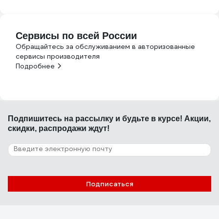
Сервисы по всей России
Обращайтесь за обслуживанием в авторизованные
сервисы производителя
Подробнее
Подпишитесь
на рассылку
и будьте в курсе! Акции,
скидки, распродажи ждут!
Подписаться