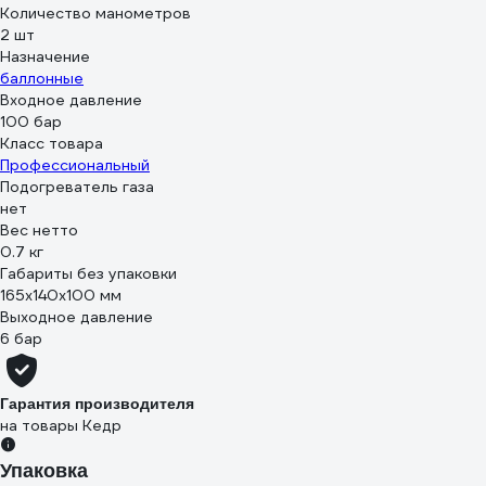
Количество манометров
2 шт
Назначение
баллонные
Входное давление
100 бар
Класс товара
Профессиональный
Подогреватель газа
нет
Вес нетто
0.7 кг
Габариты без упаковки
165x140x100 мм
Выходное давление
6 бар
Гарантия производителя
на товары Кедр
Упаковка