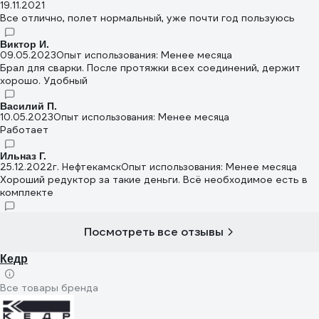
19.11.2021
Все отлично, полет нормальный, уже почти год пользуюсь
Виктор И.
09.05.2023
Опыт использования: Менее месяца
Брал для сварки. После протяжки всех соединений, держит
хорошо. Удобный
Василий П.
10.05.2023
Опыт использования: Менее месяца
Работает
Ильназ Г.
25.12.2022
г. Нефтекамск
Опыт использования: Менее месяца
Хороший редуктор за такие деньги. Всё необходимое есть в
комплекте
Посмотреть все отзывы
Кедр
Все товары бренда