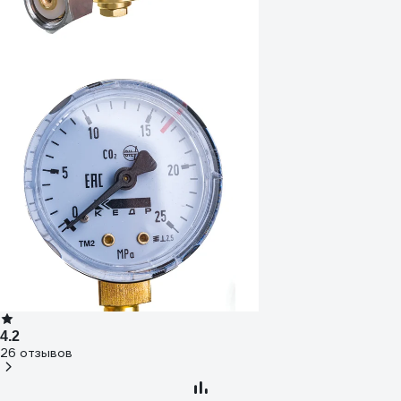
4.2
26 отзывов