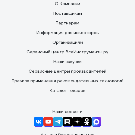
О Компании
Поставщикам
Партнерам
Информация для инвесторов
Организациям
Сервисный центр ВсеИнструменты.ру
Наши закупки
Сервисные центры производителей
Правила применения рекомендательных технологий
Каталог товаров
Наши соцсети
Чат для бизнес-клиентов