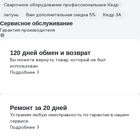
Сварочное оборудование профессиональные Кедр
латунь
Вам дополнительная скидка 5%
Кедр 3А
Сервисное обслуживание
Гарантия производителя
120 дней обмен и возврат
Вы можете вернуть товар, который не был
использован
Подробнее
Ремонт за 20 дней
Устраним любую неисправность по гарантии в нашем
сервисе
Подробнее