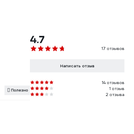
4.7
17 отзывов
Написать отзыв
14 отзывов
1 отзыв
Полезно
2 отзыва