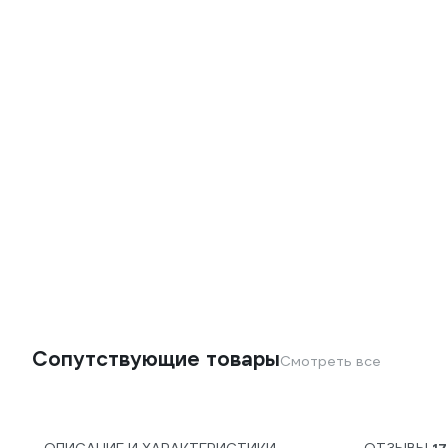
Сопутствующие товары
Смотреть все