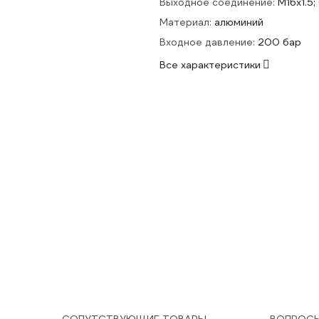
Выходное соединение:
М16х1.5;
Материал:
алюминий
Входное давление:
200 бар
Все характеристики