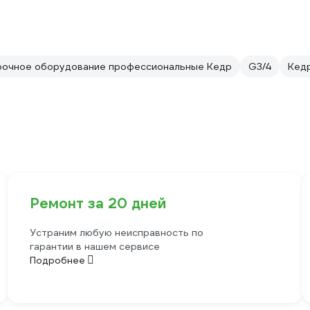
рочное оборудование профессиональные Кедр
G3/4
Кед
Ремонт за 20 дней
Устраним любую неисправность по
гарантии в нашем сервисе
Подробнее