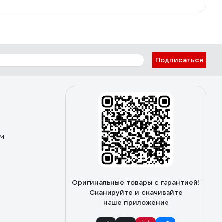
Подписаться
ом
Оригинальные товары с гарантией!
Сканируйте и скачивайте
наше приложение