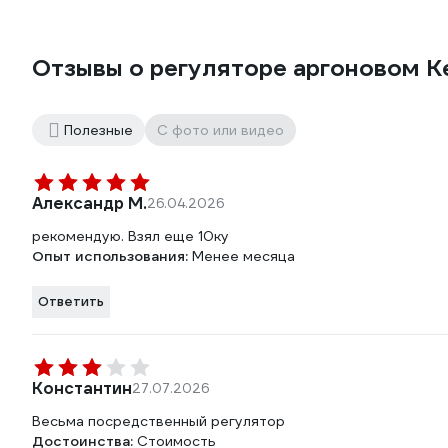
Отзывы о регуляторе аргоновом 
Полезные
С фото или видео
Александр М.
26.04.2026
рекомендую. Взял еще 10ку
Опыт использования:
Менее месяца
Ответить
Константин
27.07.2026
Весьма посредственный регулятор
Достоинства:
Стоимость