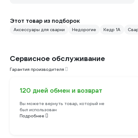
Этот товар из подборок
Аксессуары для сварки
Недорогие
Кедр 1А
Сва
Сервисное обслуживание
Гарантия производителя
120 дней обмен и возврат
Вы можете вернуть товар, который не
был использован
Подробнее