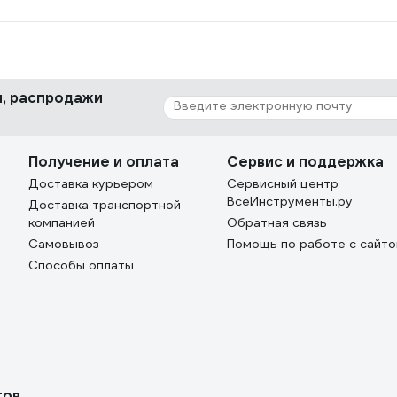
ки, распродажи
Получение и оплата
Сервис и поддержка
Доставка курьером
Сервисный центр
ВсеИнструменты.ру
Доставка транспортной
компанией
Обратная связь
Самовывоз
Помощь по работе с сайт
Способы оплаты
тов