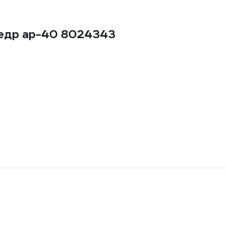
Кедр ар-40 8024343