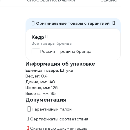
Ы
СПОСОБЫ ПОЛУЧЕНИЯ
СЕРВИС
Оригинальные товары c гарантией
Кедр
Все товары бренда
Россия — родина бренда
Информация об упаковке
Единица товара: Штука
Вес, кг: 0.4
Длина, мм: 140
Ширина, мм: 125
Высота, мм: 85
Документация
Гарантийный талон
Сертификаты соответствия
Скачать всю документацию