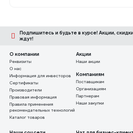
Подпишитесь
и будьте в курсе! Акции, скид
ждут!
О компании
Акции
Реквизиты
Наши акции
О нас
Компаниям
Информация для инвесторов
Поставщикам
Сертификаты
Организациям
Производители
Партнерам
Правовая информация
Наши закупки
Правила применения
рекомендательных технологий
Каталог товаров
Наши соцсети
Чат для бизнес-клиен