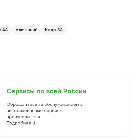
р 4А
Алюминий
Кедр 3А
Сервисы по всей России
Обращайтесь за обслуживанием в
авторизованные сервисы
производителя
Подробнее