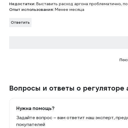
Недостатки:
Выставить расход аргона проблематично, по
Опыт использования:
Менее месяца
Ответить
Пос
Вопросы и ответы о регуляторе
Нужна помощь?
Задайте вопрос – вам ответит наш эксперт, пред
покупателей