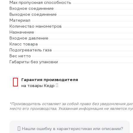
Max пропускная способность
Входное соединение
Выходное соединение
Материал
Количество манометров
Назначение
Входное давление
Класс товара
Подогреватель газа
Вес нетто
Габариты без упаковки
Гарантия производителя
на товары Кедр
*Производитель оставляет за собой право без уведомления ди
место его производства. Указанная информация не является п
Нашли ошибку в характеристиках или описании?