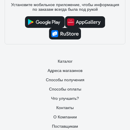
Установите мобильное приложение, чтобы информация
по заказам всегда была под рукой
Каталог
Адреса магазинов
Способы получения
Способы оплаты
Что улучшить?
Контакты
О Компании
Поставщикам