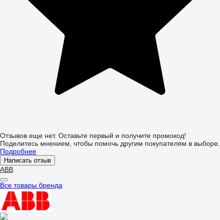
Отзывов еще нет. Оставьте первый и получите промокод!
Поделитесь мнением, чтобы помочь другим покупателям в выборе.
Подробнее
Написать отзыв
ABB
Все товары бренда