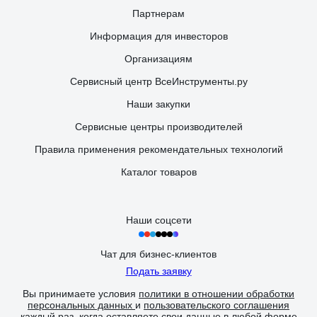
Партнерам
Информация для инвесторов
Организациям
Сервисный центр ВсеИнструменты.ру
Наши закупки
Сервисные центры производителей
Правила применения рекомендательных технологий
Каталог товаров
Наши соцсети
Чат для бизнес-клиентов
Подать заявку
Вы принимаете условия
политики в отношении обработки
персональных данных
и
пользовательского соглашения
каждый раз, когда оставляете свои данные в любой форме