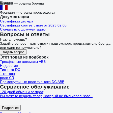
Швеция — родина бренда
Франция — страна производства
Документация
Сертификат дилера
Сертификат соответствия от 2023.02.08
Скачать всю документацию
Вопросы и ответы
Нужна помощь?
Задайте вопрос – вам ответит наш эксперт, представитель бренда
или один из покупателей
Задать вопрос
Этот товар из подборок
Трехфазные автоматы ABB
Недорогие
Тип тока DC
1 контакт
реле CR
Промежуточные реле тип тока DC ABB
Сервисное обслуживание
120 дней обмен и возврат
Вы можете вернуть товар, который не был использован
Подробнее