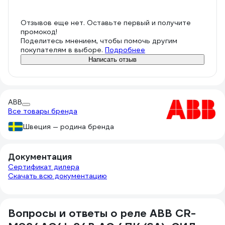
Отзывов еще нет. Оставьте первый и получите
промокод!
Поделитесь мнением, чтобы помочь другим
покупателям в выборе.
Подробнее
Написать отзыв
ABB
Все товары бренда
Швеция — родина бренда
Документация
Сертификат дилера
Скачать всю документацию
Вопросы и ответы о реле ABB CR-