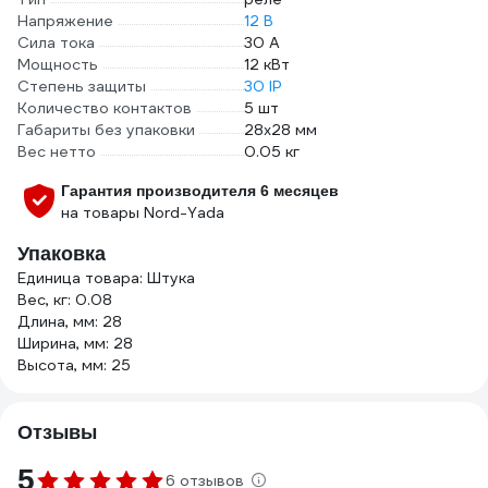
Напряжение
12 В
Сила тока
30 А
Мощность
12 кВт
Степень защиты
30 IP
Количество контактов
5 шт
Габариты без упаковки
28x28 мм
Вес нетто
0.05 кг
Гарантия производителя 6 месяцев
на товары Nord-Yada
Упаковка
Единица товара: Штука
Вес, кг: 0.08
Длина, мм: 28
Ширина, мм: 28
Высота, мм: 25
Отзывы
5
6 отзывов