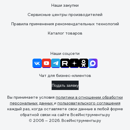
Наши закупки
Сервисные центры производителей
Правила применения рекомендательных технологий
Каталог товаров
Наши соцсети
Чат для бизнес-клиентов
Подать заявку
Вы принимаете условия
политики в отношении обработки
персональных данных
и
пользовательского соглашения
каждый раз, когда оставляете свои данные в любой форме
обратной связи на сайте ВсеИнструменты.ру
© 2006 — 2026. ВсеИнструменты.ру