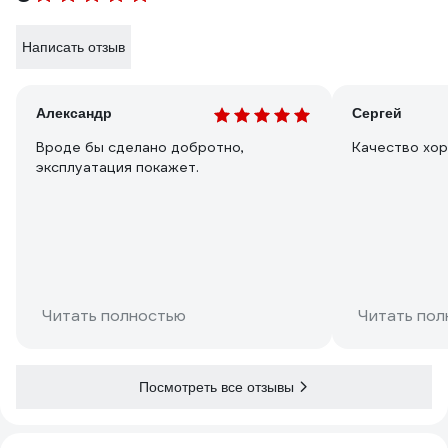
Написать отзыв
Александр
Сергей
Вроде бы сделано добротно,
Качество хо
эксплуатация покажет.
Читать полностью
Читать пол
Посмотреть все отзывы