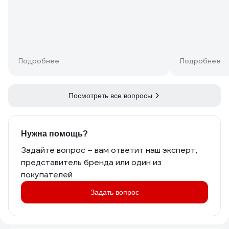
Подробнее
Подробнее
Посмотреть все вопросы
Нужна помощь?
Задайте вопрос – вам ответит наш эксперт,
представитель бренда или один из
покупателей
Задать вопрос