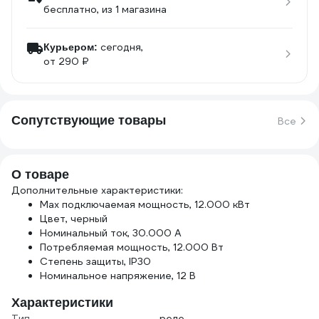
бесплатно
, из 1 магазина
сегодня,
Курьером:
от 290 ₽
Сопутствующие товары
Все
О товаре
Дополнительные характеристики:
Max подключаемая мощность, 12.000 кВт
Цвет, черный
Номинальный ток, 30.000 А
Потребляемая мощность, 12.000 Вт
Степень защиты, IP30
Номинальное напряжение, 12 В
Характеристики
Тип
реле