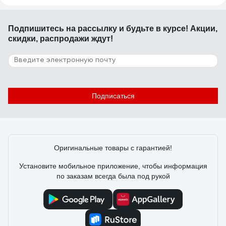
Подпишитесь
на рассылку
и будьте в курсе! Акции,
скидки, распродажи ждут!
Подписаться
Оригинальные товары с гарантией!
Установите мобильное приложение, чтобы информация
по заказам всегда была под рукой