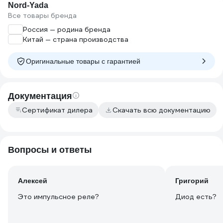
Nord-Yada
Все товары бренда
Россия — родина бренда
Китай — страна производства
Оригинальные товары c гарантией
Документация
Сертификат дилера
Скачать всю документацию
Вопросы и ответы
Алексей
Григорий
Это импульсное реле?
Диод есть?