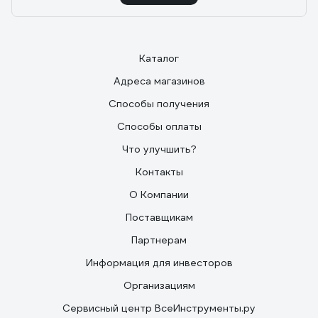
Каталог
Адреса магазинов
Способы получения
Способы оплаты
Что улучшить?
Контакты
О Компании
Поставщикам
Партнерам
Информация для инвесторов
Организациям
Сервисный центр ВсеИнструменты.ру