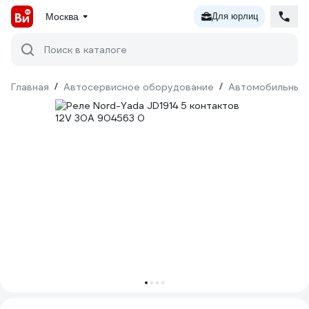
Москва
Для юрлиц
Поиск в каталоге
Главная
/
Автосервисное оборудование
/
Автомобильные