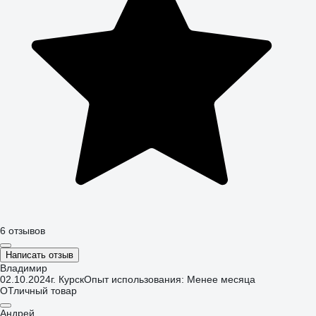
6 отзывов
Написать отзыв
Владимир
02.10.2024
г. Курск
Опыт использования: Менее месяца
ОТличный товар
Андрей