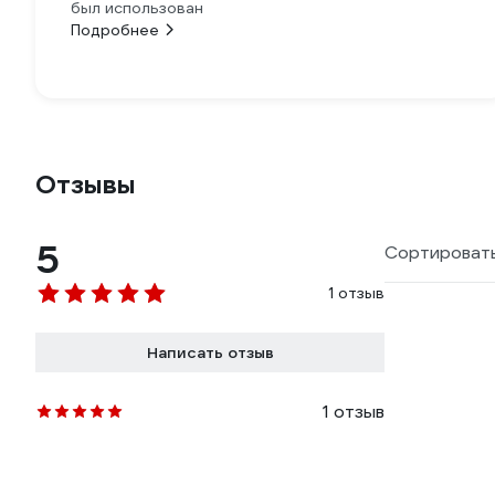
был использован
Подробнее
Отзывы
5
Сортировать
1 отзыв
Написать отзыв
1 отзыв