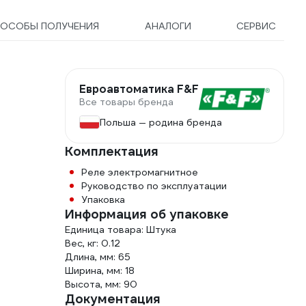
ОСОБЫ ПОЛУЧЕНИЯ
АНАЛОГИ
СЕРВИС
Евроавтоматика F&F
Все товары бренда
Польша — родина бренда
Комплектация
Реле электромагнитное
Руководство по эксплуатации
Упаковка
Информация об упаковке
Единица товара: Штука
Вес, кг: 0.12
Длина, мм: 65
Ширина, мм: 18
Высота, мм: 90
Документация