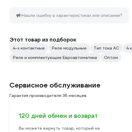
Нашли ошибку в характеристиках или описании?
Этот товар из подборок
4-х контактные
Реле модульные
Тип тока AC
4 
Реле и комплектующие Евроавтоматика
Оптом
Сервисное обслуживание
Гарантия производителя 36 месяцев
120 дней обмен и возврат
Вы можете вернуть товар, который не