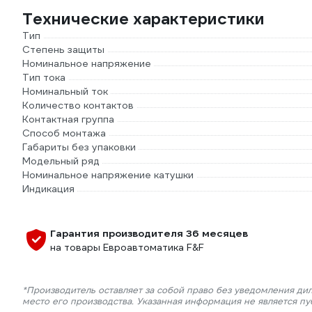
Технические характеристики
Тип
Степень защиты
Номинальное напряжение
Тип тока
Номинальный ток
Количество контактов
Контактная группа
Способ монтажа
Габариты без упаковки
Модельный ряд
Номинальное напряжение катушки
Индикация
Гарантия производителя 36 месяцев
на товары Евроавтоматика F&F
*Производитель оставляет за собой право без уведомления ди
место его производства. Указанная информация не является п