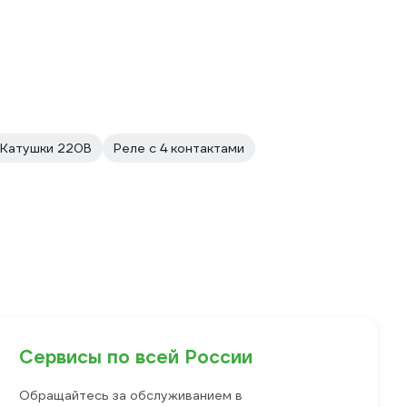
Катушки 220В
Реле с 4 контактами
Сервисы по всей России
Обращайтесь за обслуживанием в