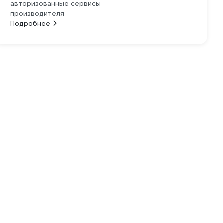
авторизованные сервисы
производителя
Подробнее