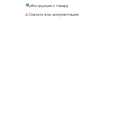
Инструкция к товару
Скачать всю документацию