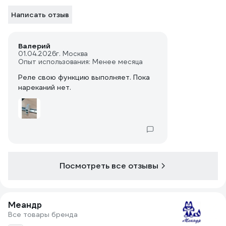
Написать отзыв
Валерий
01.04.2026
г. Москва
Опыт использования: Менее месяца
Реле свою функцию выполняет. Пока
нареканий нет.
Посмотреть все отзывы
Меандр
Все товары бренда