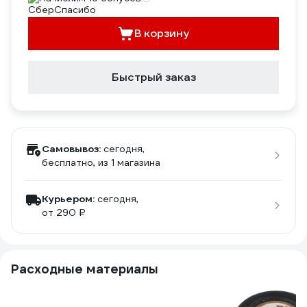
В корзину
Быстрый заказ
Самовывоз:
сегодня,
бесплатно
, из 1 магазина
Курьером:
сегодня,
от 290 ₽
Расходные материалы