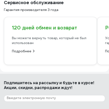
Сервисное обслуживание
Гарантия производителя 3 года
120 дней обмен и возврат
Р
Вы можете вернуть товар, который не был
Ус
использован
га
Подробнее
П
Подпишитесь
на рассылку
и будьте в курсе!
Акции, скидки, распродажи ждут!