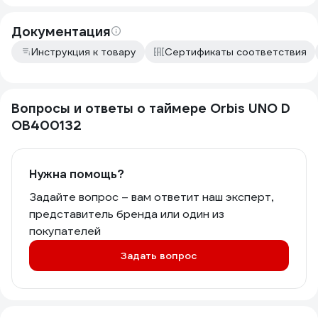
Документация
Инструкция к товару
Сертификаты соответствия
Вопросы и ответы о таймере Orbis UNO D
OB400132
Нужна помощь?
Задайте вопрос – вам ответит наш эксперт,
представитель бренда или один из
покупателей
Задать вопрос