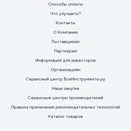
Способы оплаты
Что улучшить?
Контакты
О Компании
Поставщикам
Партнерам
Информация для инвесторов
Организациям
Сервисный центр ВсеИнструменты.ру
Наши закупки
Сервисные центры производителей
Правила применения рекомендательных технологий
Каталог товаров