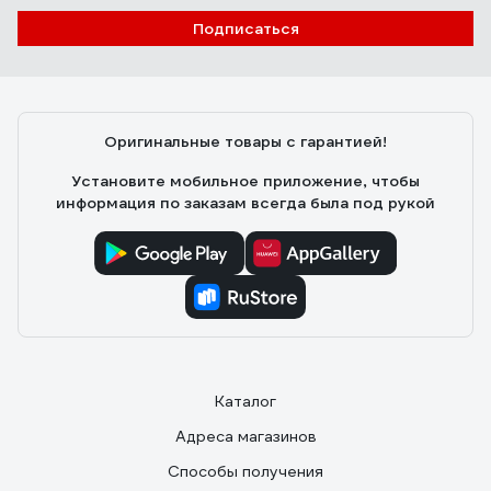
Подписаться
Оригинальные товары с гарантией!
Установите мобильное приложение, чтобы
информация по заказам всегда была под рукой
Каталог
Адреса магазинов
Способы получения