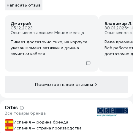
Написать отзыв
Дмитрий
Владимир Л.
05.12.2023
30.01.2026
г.
Опыт использования: Менее месяца
Опыт использ
Тикает достаточно тихо, на корпусе
Реле времени
указан момент затяжки и длинна
Всё работает
зачистки кабеля
достаточно 
Посмотреть все отзывы
Orbis
Все товары бренда
Испания — родина бренда
Испания — страна производства