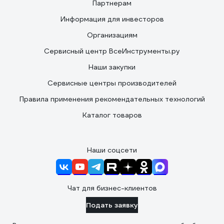
Партнерам
Информация для инвесторов
Организациям
Сервисный центр ВсеИнструменты.ру
Наши закупки
Сервисные центры производителей
Правила применения рекомендательных технологий
Каталог товаров
Наши соцсети
Чат для бизнес-клиентов
Подать заявку