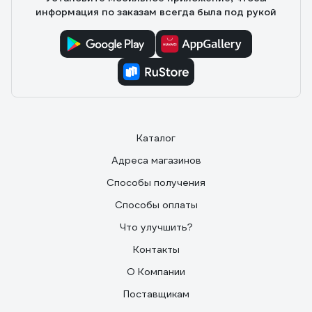
информация по заказам всегда была под рукой
Каталог
Адреса магазинов
Способы получения
Способы оплаты
Что улучшить?
Контакты
О Компании
Поставщикам