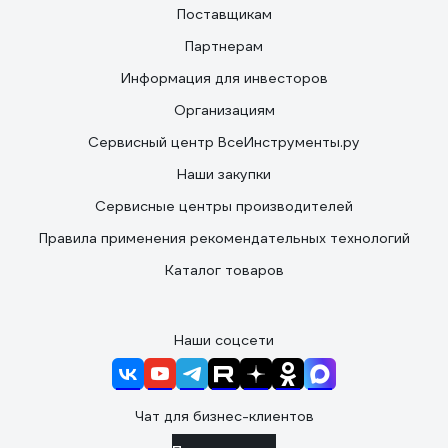
Поставщикам
Партнерам
Информация для инвесторов
Организациям
Сервисный центр ВсеИнструменты.ру
Наши закупки
Сервисные центры производителей
Правила применения рекомендательных технологий
Каталог товаров
Наши соцсети
Чат для бизнес-клиентов