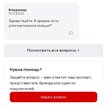
Владимир
13.11.2025
Здравствуйте. В крышке есть
уплотнительное кольцо!?
Посмотреть все вопросы
Нужна помощь?
Задайте вопрос – вам ответит наш эксперт,
представитель бренда или один из
покупателей
Задать вопрос