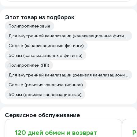
Этот товар из подборок
Полипропиленовые
Для внутренней канализации (канализационные фитинги)
Серые (канализационные фитинги)
50 мм (канализационные фитинги)
Полипропилен (ПП)
Для внутренней канализации (ревизия канализационная)
Серые (ревизия канализационная)
50 мм (ревизия канализационная)
Сервисное обслуживание
120 дней обмен и возврат
Р