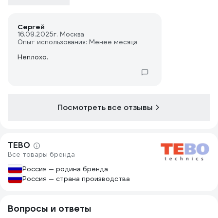
Сергей
16.09.2025
г. Москва
Опыт использования: Менее месяца
Неплохо.
Посмотреть все отзывы
TEBO
Все товары бренда
Россия — родина бренда
Россия — страна производства
Вопросы и ответы