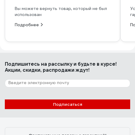
Вы можете вернуть товар, который не был
Ус
использован
га
Подробнее
П
Подпишитесь
на рассылку
и будьте в курсе!
Акции, скидки, распродажи ждут!
Подписаться