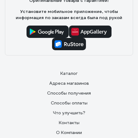
Оригинальные товары с гарантией!
Установите мобильное приложение, чтобы
информация по заказам всегда была под рукой
Каталог
Адреса магазинов
Способы получения
Способы оплаты
Что улучшить?
Контакты
О Компании