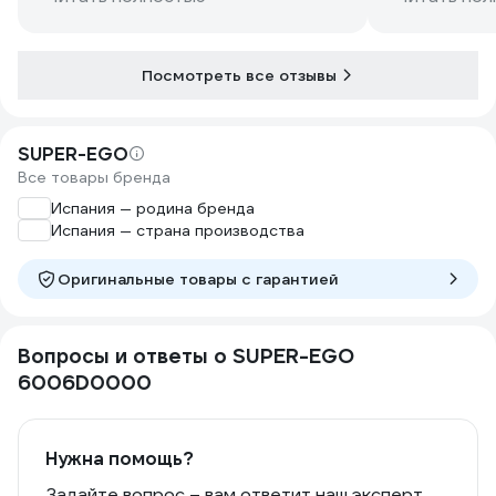
Посмотреть все отзывы
SUPER-EGO
Все товары бренда
Испания — родина бренда
Испания — страна производства
Оригинальные товары c гарантией
Вопросы и ответы о SUPER-EGO
6006D0000
Нужна помощь?
Задайте вопрос – вам ответит наш эксперт,