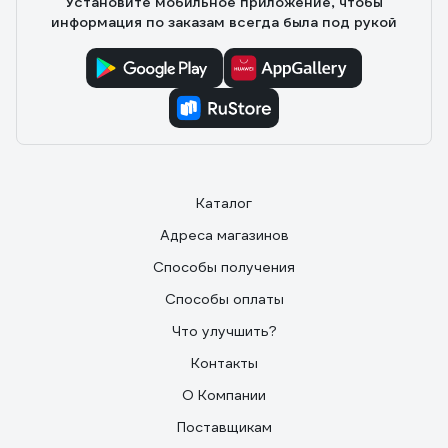
Установите мобильное приложение, чтобы
информация по заказам всегда была под рукой
Каталог
Адреса магазинов
Способы получения
Способы оплаты
Что улучшить?
Контакты
О Компании
Поставщикам