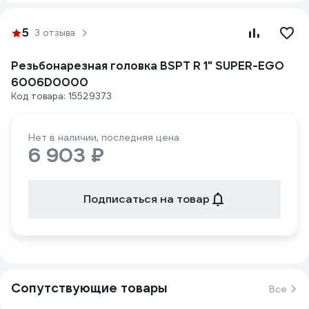
5
3 отзыва
Резьбонарезная головка BSPT R 1" SUPER-EGO
6006D0000
Код товара: 15529373
Нет в наличии, последняя цена
6 903 ₽
Подписаться на товар
Сопутствующие товары
Все