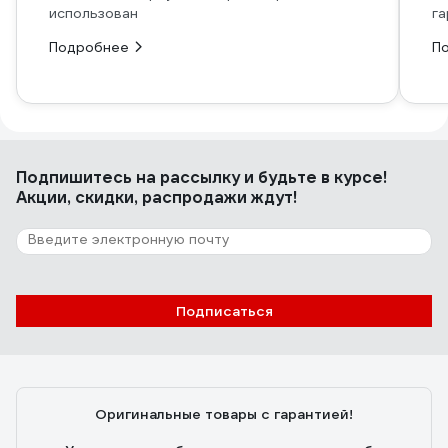
использован
га
Подробнее
П
Подпишитесь
на рассылку
и будьте в курсе!
Акции, скидки, распродажи ждут!
Подписаться
Оригинальные товары с гарантией!