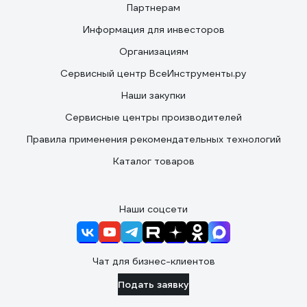
Партнерам
Информация для инвесторов
Организациям
Сервисный центр ВсеИнструменты.ру
Наши закупки
Сервисные центры производителей
Правила применения рекомендательных технологий
Каталог товаров
Наши соцсети
Чат для бизнес-клиентов
Подать заявку