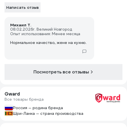
Написать отзыв
Михаил Т.
08.02.2026
г. Великий Новгород
Опыт использования: Менее месяца
Нормальное качество, жене на кухню.
Посмотреть все отзывы
Gward
Все товары бренда
Россия — родина бренда
Шри-Ланка — страна производства