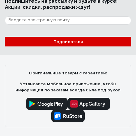
Подпишитесь
на рассылку
и будьте в курсе!
Акции, скидки, распродажи ждут!
Подписаться
Оригинальные товары с гарантией!
Установите мобильное приложение, чтобы
информация по заказам всегда была под рукой