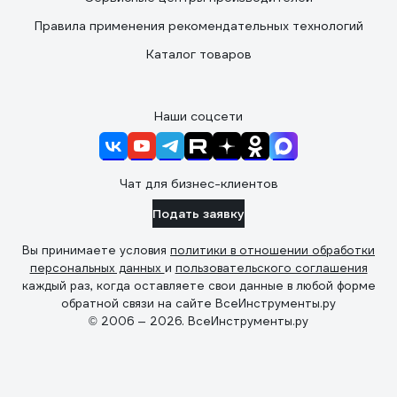
Правила применения рекомендательных технологий
Каталог товаров
Наши соцсети
Чат для бизнес-клиентов
Подать заявку
Вы принимаете условия
политики в отношении обработки
персональных данных
и
пользовательского соглашения
каждый раз, когда оставляете свои данные в любой форме
обратной связи на сайте ВсеИнструменты.ру
© 2006 — 2026. ВсеИнструменты.ру