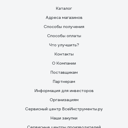
Каталог
Адреса магазинов
Способы получения
Способы оплаты
Что улучшить?
Контакты
О Компании
Поставщикам
Партнерам
Информация для инвесторов
Организациям
Сервисный центр ВсеИнструменты.ру
Наши закупки
Сервисные центры производителей