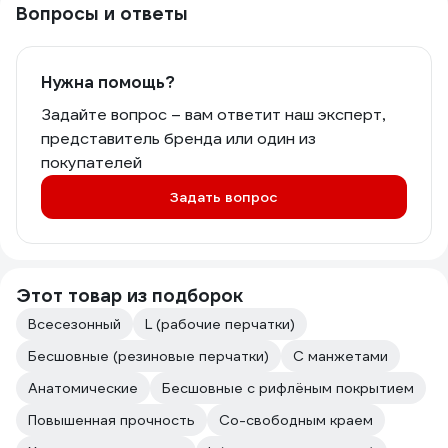
Вопросы и ответы
Нужна помощь?
Задайте вопрос – вам ответит наш эксперт,
представитель бренда или один из
покупателей
Задать вопрос
Этот товар из подборок
Всесезонный
L (рабочие перчатки)
Бесшовные (резиновые перчатки)
С манжетами
Анатомические
Бесшовные с рифлёным покрытием
Повышенная прочность
Со-свободным краем