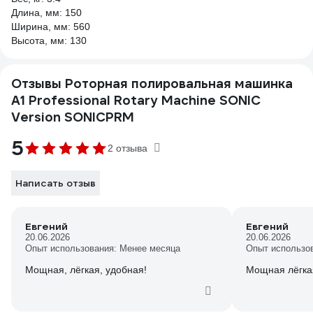
Длина, мм: 150
Ширина, мм: 560
Высота, мм: 130
Отзывы Роторная полировальная машинка
A1 Professional Rotary Machine SONIC
Version SONICPRM
5
2 отзыва
Написать отзыв
Евгений
Евгений
20.06.2026
20.06.2026
Опыт использования: Менее месяца
Опыт использо
Мощная, лёгкая, удобная!
Мощная лёгка