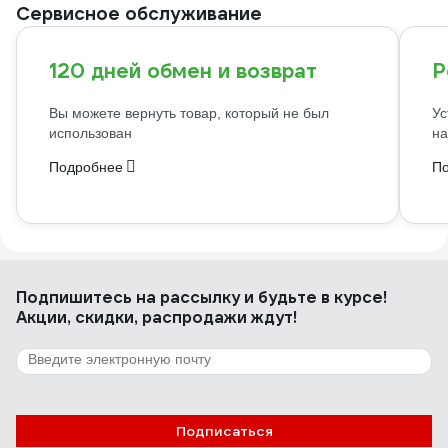
Сервисное обслуживание
120 дней обмен и возврат
Р
Вы можете вернуть товар, который не был
Ус
использован
на
Подробнее
П
Подпишитесь
на рассылку
и будьте в курсе!
Акции, скидки, распродажи ждут!
Подписаться