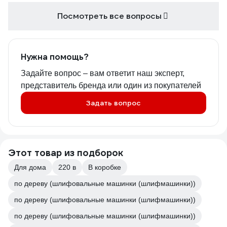
Посмотреть все вопросы
Нужна помощь?
Задайте вопрос – вам ответит наш эксперт,
представитель бренда или один из покупателей
Задать вопрос
Этот товар из подборок
Для дома
220 в
В коробке
по дереву (шлифовальные машинки (шлифмашинки))
по дереву (шлифовальные машинки (шлифмашинки))
по дереву (шлифовальные машинки (шлифмашинки))