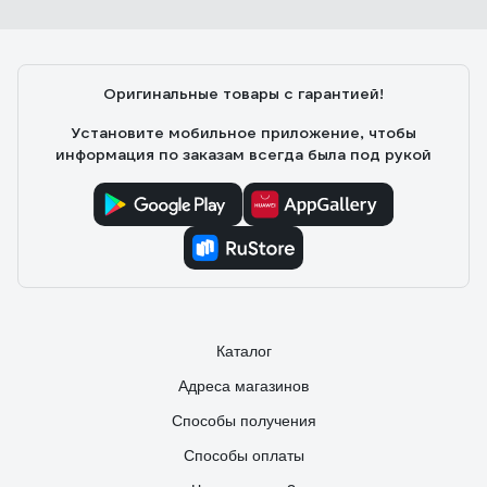
Оригинальные товары с гарантией!
Установите мобильное приложение, чтобы
информация по заказам всегда была под рукой
Каталог
Адреса магазинов
Способы получения
Способы оплаты