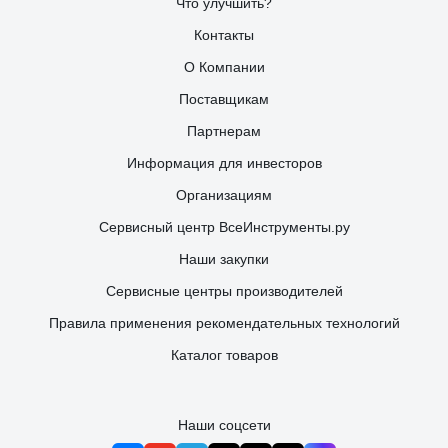
Что улучшить?
Контакты
О Компании
Поставщикам
Партнерам
Информация для инвесторов
Организациям
Сервисный центр ВсеИнструменты.ру
Наши закупки
Сервисные центры производителей
Правила применения рекомендательных технологий
Каталог товаров
Наши соцсети