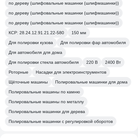
по дереву (шлифовальные машинки (шлифмашинки))
по дереву (шлифовальные машинки (шлифмашинки))
по дереву (шлифовальные машинки (шлифмашинки))
КСР: 28.24.12.91.21.22-580
150 мм
Для полировки кузова
Для полировки фар автомобиля
Для автомобиля для дома
Для полировки стекла автомобиля
220 В
2400 Вт
Роторные
Насадки для электроинструментов
Щёточные машины
Полировальные машинки для дома
Полировальные машины по камню
Полировальные машины по металлу
Полировальные машинки для дерева
Полировальные машинки с регулировкой оборотов