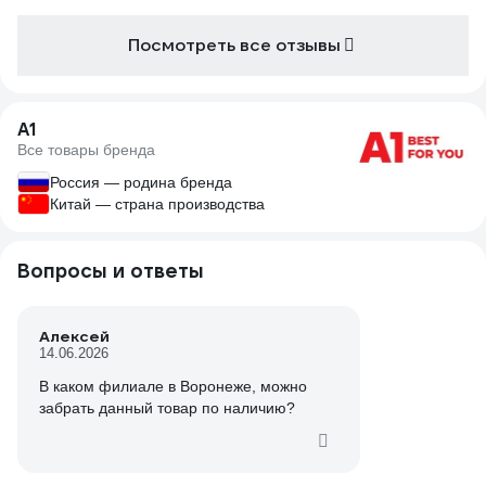
Посмотреть все отзывы
A1
Все товары бренда
Россия — родина бренда
Китай — страна производства
Вопросы и ответы
Алексей
14.06.2026
В каком филиале в Воронеже, можно
забрать данный товар по наличию?